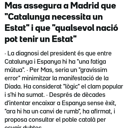
Mas assegura a Madrid que
"Catalunya necessita un
Estat" i que "qualsevol nació
pot tenir un Estat"
· La diagnosi del president és que entre
Catalunya i Espanya hi ha "una fatiga
mútua". · Per Mas, seria un "gravíssim
error" minimitzar la manifestació de la
Diada. Ha considerat "lògic" el clam popular
i s'hi ha sumat. · Després de dècades
d'intentar encaixar a Espanya sense èxit,
"ara hi ha un canvi de rumb", ha afirmat, i
proposa consultar el poble català per