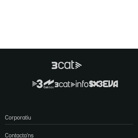
Corporatiu
Contacta'ns