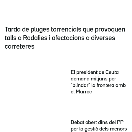
Tarda de pluges torrencials que provoquen
talls a Rodalies i afectacions a diverses
carreteres
El president de Ceuta
demana mitjans per
"blindar" la frontera amb
el Marroc
Debat obert dins del PP
per la gestió dels menors