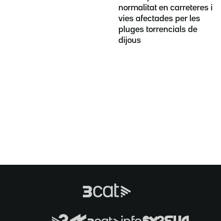
normalitat en carreteres i
vies afectades per les
pluges torrencials de
dijous