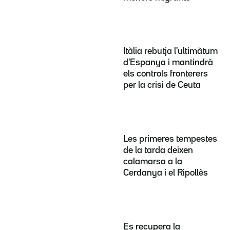
Itàlia rebutja l'ultimàtum
d'Espanya i mantindrà
els controls fronterers
per la crisi de Ceuta
Les primeres tempestes
de la tarda deixen
calamarsa a la
Cerdanya i el Ripollès
Es recupera la