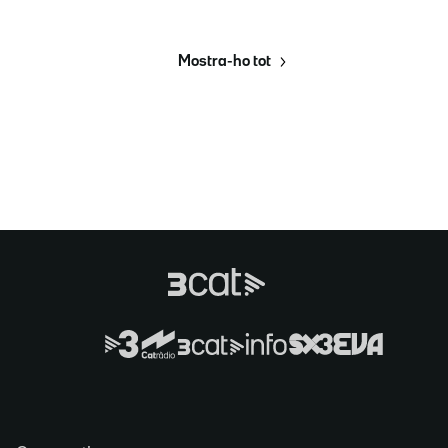
Mostra-ho tot