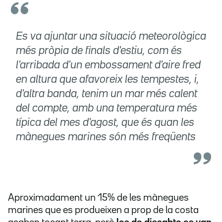
Es va ajuntar una situació meteorològica
més pròpia de finals d'estiu, com és
l'arribada d'un embossament d'aire fred
en altura que afavoreix les tempestes, i,
d'altra banda, tenim un mar més calent
del compte, amb una temperatura més
típica del mes d'agost, que és quan les
mànegues marines són més freqüents
Aproximadament un 15% de les mànegues
marines que es produeixen a prop de la costa