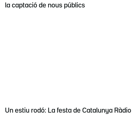
la captació de nous públics
Un estiu rodó: La festa de Catalunya Ràdio