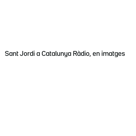
Sant Jordi a Catalunya Ràdio, en imatges