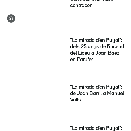
contracor
"La mirada d'en Puyal":
dels 25 anys de l'incendi
del Liceu a Joan Baez i
en Patufet
"La mirada d'en Puyal":
de Joan Barril a Manuel
Valls
"La mirada d'en Puyal":