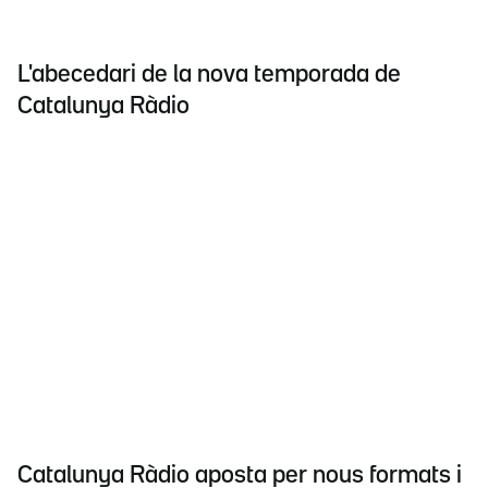
L'abecedari de la nova temporada de
Catalunya Ràdio
Catalunya Ràdio aposta per nous formats i