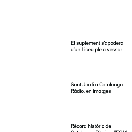
El suplement s'apodera
d'un Liceu ple a vessar
Sant Jordi a Catalunya
Ràdio, en imatges
Rècord històric de