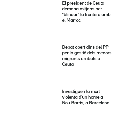
El president de Ceuta
demana mitjans per
"blindar" la frontera amb
el Marroc
Debat obert dins del PP
per la gestió dels menors
migrants arribats a
Ceuta
Investiguen la mort
violenta d'un home a
Nou Barris, a Barcelona