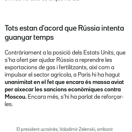
Tots estan d'acord que Rússia intenta
guanyar temps
Contràriament a la posició dels Estats Units, que
s'ha ofert per ajudar Rússia a reprendre les
exportacions de gas i fertilitzants, així com a
impulsar el sector agrícola, a París hi ha hagut
unanimitat en el fet que encara és massa aviat
per aixecar les sancions econòmiques contra
Moscou.
Encara més, s'hi ha parlat de reforçar-
les.
El president ucraïnès, Volodímir Zelenski, arribant