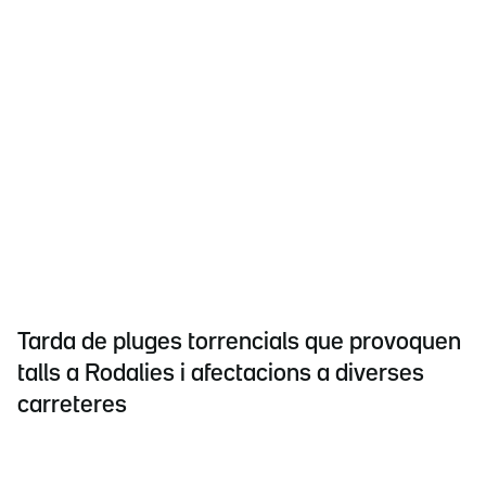
Tarda de pluges torrencials que provoquen
talls a Rodalies i afectacions a diverses
carreteres