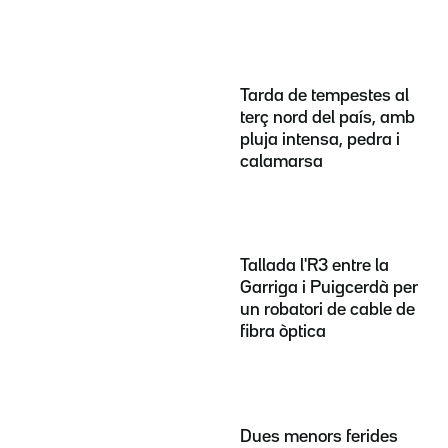
Tarda de tempestes al
terç nord del país, amb
pluja intensa, pedra i
calamarsa
Tallada l'R3 entre la
Garriga i Puigcerdà per
un robatori de cable de
fibra òptica
Dues menors ferides