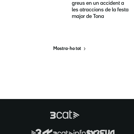
greus en un accident a
les atraccions de la festa
major de Tona
Mostra-ho tot