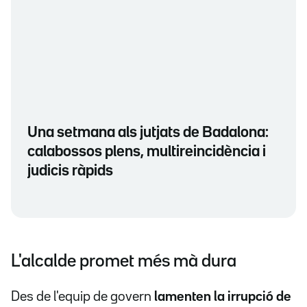
Una setmana als jutjats de Badalona:
calabossos plens, multireincidència i
judicis ràpids
L'alcalde promet més mà dura
Des de l'equip de govern
lamenten la irrupció de