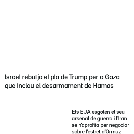
Israel rebutja el pla de Trump per a Gaza
que inclou el desarmament de Hamas
Els EUA esgoten el seu
arsenal de guerra i l'Iran
se n'aprofita per negociar
sobre l'estret d'Ormuz