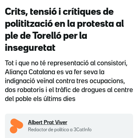
Crits, tensió i crítiques de
politització en la protesta al
ple de Torelló per la
inseguretat
Tot i que no té representació al consistori,
Aliança Catalana es va fer seva la
indignació veïnal contra tres ocupacions,
dos robatoris i el tràfic de drogues al centre
del poble els últims dies
Albert Prat Viver
Redactor de política a 3CatInfo