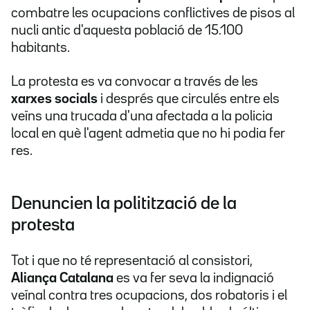
combatre les ocupacions conflictives de pisos al
nucli antic d'aquesta població de 15.100
habitants.
La protesta es va convocar a través de les
xarxes socials
i després que circulés entre els
veïns una trucada d'una afectada a la policia
local en què l'agent admetia que no hi podia fer
res.
Denuncien la politització de la
protesta
Tot i que no té representació al consistori,
Aliança Catalana
es va fer seva la indignació
veïnal contra tres ocupacions, dos robatoris i el