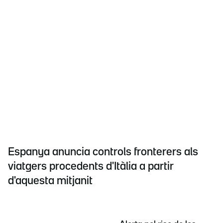
Espanya anuncia controls fronterers als
viatgers procedents d'Itàlia a partir
d'aquesta mitjanit