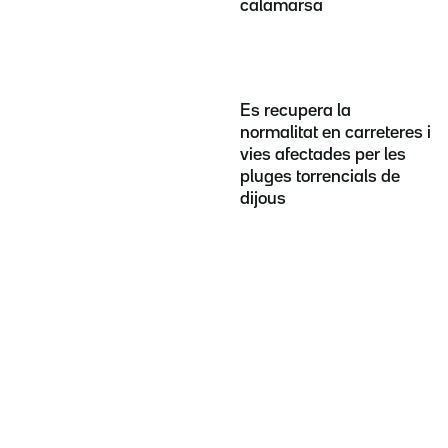
calamarsa
Es recupera la
normalitat en carreteres i
vies afectades per les
pluges torrencials de
dijous