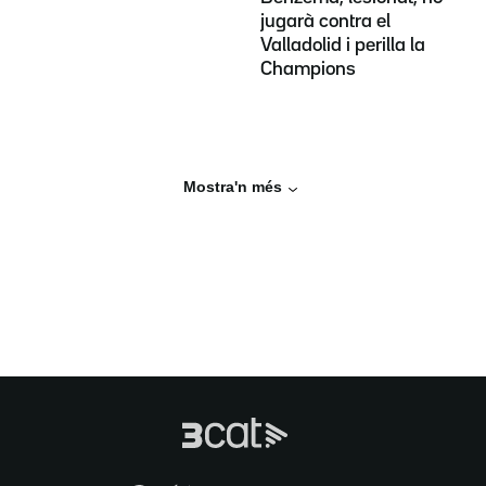
jugarà contra el
Valladolid i perilla la
Champions
Mostra'n més