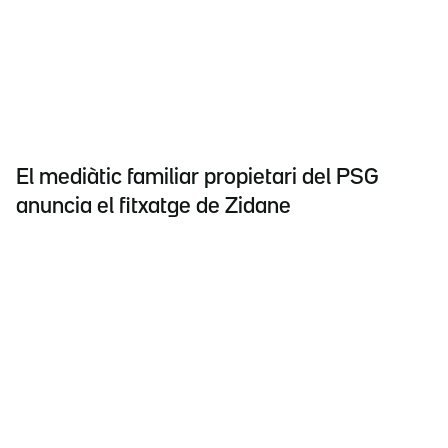
El mediàtic familiar propietari del PSG
anuncia el fitxatge de Zidane