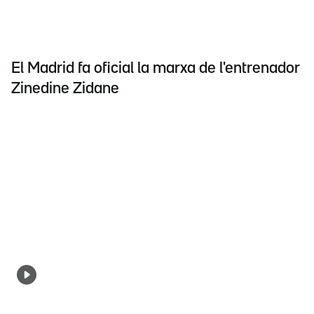
El Madrid fa oficial la marxa de l'entrenador
Zinedine Zidane