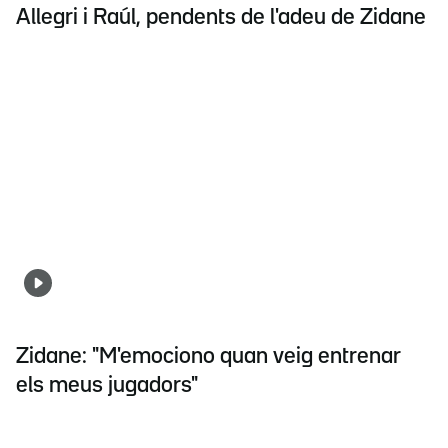
Allegri i Raúl, pendents de l'adeu de Zidane
Zidane: "M'emociono quan veig entrenar
els meus jugadors"