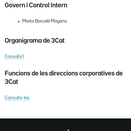
Govern i Control Intern
Marta Barceló Moyano
Organigrama de 3Cat
Consulta'l
Funcions de les direccions corporatives de
3Cat
Consulta-les