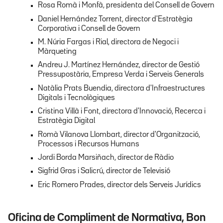
Rosa Romà i Monfà, presidenta del Consell de Govern
Daniel Hernández Torrent, director d'Estratègia
Corporativa i Consell de Govern
M. Núria Fargas i Rial, directora de Negoci i
Màrqueting
Andreu J. Martínez Hernández, director de Gestió
Pressupostària, Empresa Verda i Serveis Generals
Natàlia Prats Buendia, directora d'Infraestructures
Digitals i Tecnològiques
Cristina Villà i Font, directora d'Innovació, Recerca i
Estratègia Digital
Romà Vilanova Llombart, director d'Organització,
Processos i Recursos Humans
Jordi Borda Marsiñach, director de Ràdio
Sigfrid Gras i Salicrú, director de Televisió
Eric Romero Prades, director dels Serveis Jurídics
Oficina de Compliment de Normativa, Bon