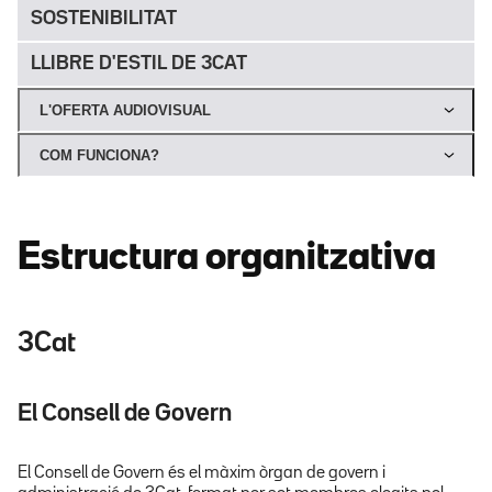
SOSTENIBILITAT
LLIBRE D'ESTIL DE 3CAT
L'OFERTA AUDIOVISUAL
COM FUNCIONA?
Estructura organitzativa
3Cat
El Consell de Govern
El Consell de Govern és el màxim òrgan de govern i