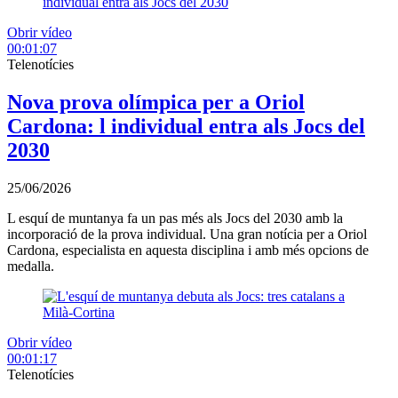
Obrir vídeo
00:01:07
Telenotícies
Nova prova olímpica per a Oriol
Cardona: l individual entra als Jocs del
2030
25/06/2026
L esquí de muntanya fa un pas més als Jocs del 2030 amb la
incorporació de la prova individual. Una gran notícia per a Oriol
Cardona, especialista en aquesta disciplina i amb més opcions de
medalla.
Obrir vídeo
00:01:17
Telenotícies