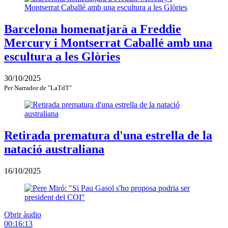
Barcelona homenatjarà a Freddie
Mercury i Montserrat Caballé amb una
escultura a les Glòries
30/10/2025
Per
Narrador de "LaTdT"
Retirada prematura d'una estrella de la
natació australiana
16/10/2025
Obrir àudio
00:16:13