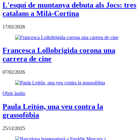
L'esquí de muntanya debuta als Jocs: tres
catalans a Milà-Cortina
17/02/2026
Francesca Lollobrigida corona una
carrera de cine
07/02/2026
Obrir àudio
Paula Leitón, una veu contra la
grassofòbia
25/12/2025