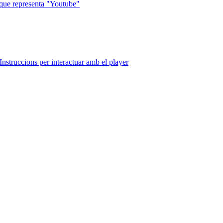
que representa "Youtube"
Instruccions per interactuar amb el player