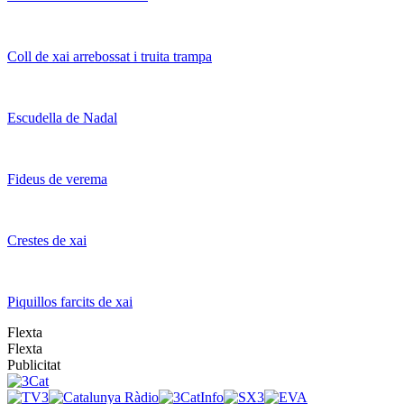
Coll de xai arrebossat i truita trampa
Escudella de Nadal
Fideus de verema
Crestes de xai
Piquillos farcits de xai
Flexta
Flexta
Publicitat