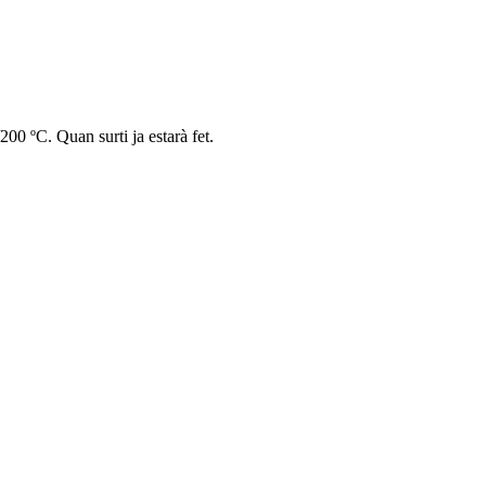
200 ºC. Quan surti ja estarà fet.