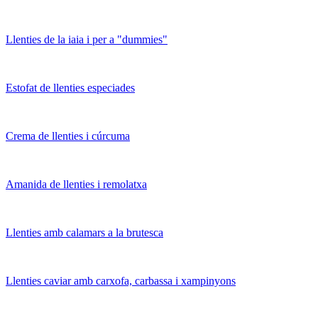
Llenties de la iaia i per a "dummies"
Estofat de llenties especiades
Crema de llenties i cúrcuma
Amanida de llenties i remolatxa
Llenties amb calamars a la brutesca
Llenties caviar amb carxofa, carbassa i xampinyons