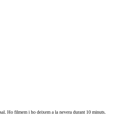
b sal. Ho filmem i ho deixem a la nevera durant 10 minuts.