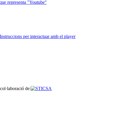
que representa "Youtube"
Instruccions per interactuar amb el player
col·laboració de: