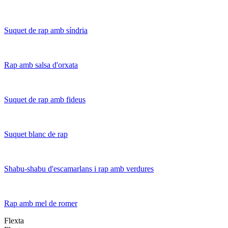
Suquet de rap amb síndria
Rap amb salsa d'orxata
Suquet de rap amb fideus
Suquet blanc de rap
Shabu-shabu d'escamarlans i rap amb verdures
Rap amb mel de romer
Flexta