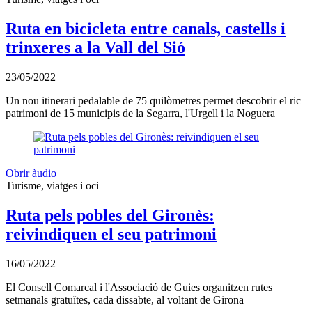
Ruta en bicicleta entre canals, castells i
trinxeres a la Vall del Sió
23/05/2022
Un nou itinerari pedalable de 75 quilòmetres permet descobrir el ric
patrimoni de 15 municipis de la Segarra, l'Urgell i la Noguera
Obrir àudio
Turisme, viatges i oci
Ruta pels pobles del Gironès:
reivindiquen el seu patrimoni
16/05/2022
El Consell Comarcal i l'Associació de Guies organitzen rutes
setmanals gratuïtes, cada dissabte, al voltant de Girona