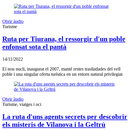
Obrir àudio
Turisme
Ruta per Tiurana, el ressorgir d'un poble
enfonsat sota el pantà
14/11/2022
El nou nucli, inaugurat el 2007, manté restes traslladades del vell
poble i una singular oferta turística en un entorn natural privilegiat
Obrir àudio
Turisme, viatges i oci
La ruta d'uns agents secrets per descobrir
els misteris de Vilanova i la Geltrú