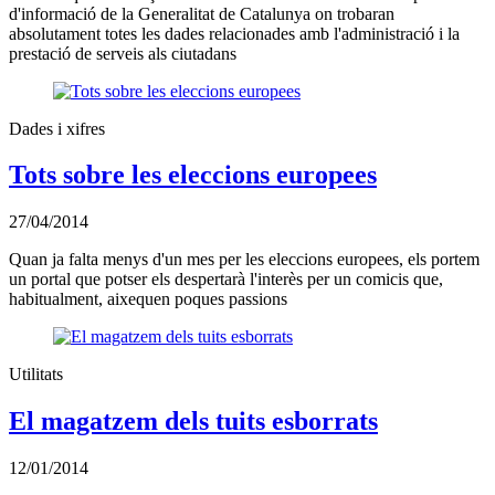
d'informació de la Generalitat de Catalunya on trobaran
absolutament totes les dades relacionades amb l'administració i la
prestació de serveis als ciutadans
Dades i xifres
Tots sobre les eleccions europees
27/04/2014
Quan ja falta menys d'un mes per les eleccions europees, els portem
un portal que potser els despertarà l'interès per un comicis que,
habitualment, aixequen poques passions
Utilitats
El magatzem dels tuits esborrats
12/01/2014