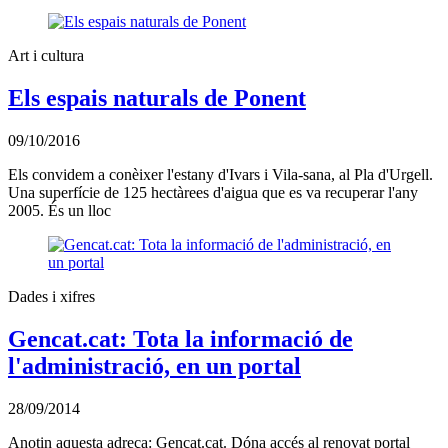
Art i cultura
Els espais naturals de Ponent
09/10/2016
Els convidem a conèixer l'estany d'Ivars i Vila-sana, al Pla d'Urgell.
Una superfície de 125 hectàrees d'aigua que es va recuperar l'any
2005. És un lloc
Dades i xifres
Gencat.cat: Tota la informació de
l'administració, en un portal
28/09/2014
Anotin aquesta adreça: Gencat.cat. Dóna accés al renovat portal