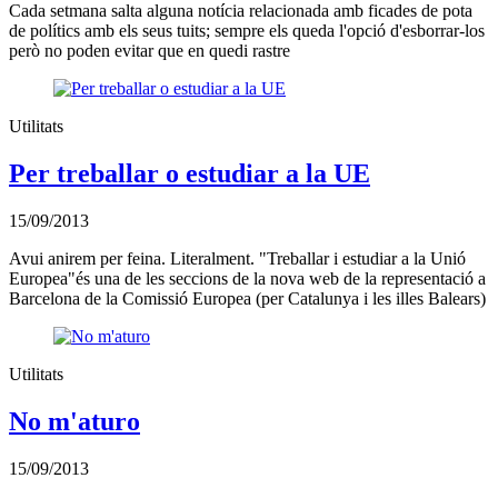
Cada setmana salta alguna notícia relacionada amb ficades de pota
de polítics amb els seus tuits; sempre els queda l'opció d'esborrar-los
però no poden evitar que en quedi rastre
Utilitats
Per treballar o estudiar a la UE
15/09/2013
Avui anirem per feina. Literalment. "Treballar i estudiar a la Unió
Europea"és una de les seccions de la nova web de la representació a
Barcelona de la Comissió Europea (per Catalunya i les illes Balears)
Utilitats
No m'aturo
15/09/2013