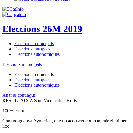
Eleccions 26M 2019
Eleccions municipals
Eleccions europees
Eleccions autonòmiques
Eleccions municipals
Eleccions municipals
Eleccions europees
Eleccions autonòmiques
Anar al contingut
RESULTATS A Sant Vicenç dels Horts
100% escrutat
Comino guanya Aymerich, que no aconsegueix mantenir el primer
lloc