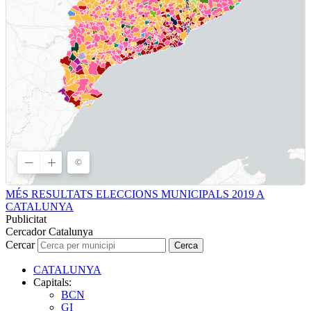
MÉS RESULTATS ELECCIONS MUNICIPALS 2019 A
CATALUNYA
Publicitat
Cercador Catalunya
Cercar
Cerca
CATALUNYA
Capitals:
BCN
GI