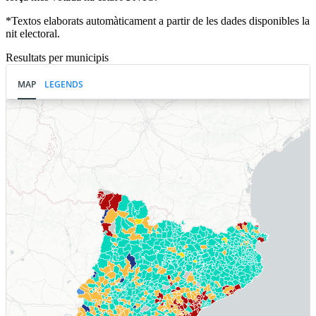
*Textos elaborats automàticament a partir de les dades disponibles la
nit electoral.
Resultats per municipis