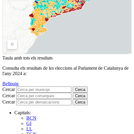
Taula amb tots els resultats
Consulta els resultats de les eleccions al Parlament de Catalunya de
l'any 2024 a:
Bellpuig
Cercar
Cerca
Cercar
Cerca
Cercar
Cerca
Capitals:
BCN
GI
LL