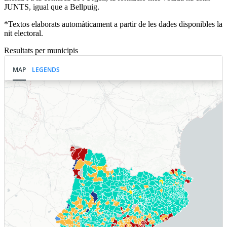
JUNTS, igual que a Bellpuig.
*Textos elaborats automàticament a partir de les dades disponibles la
nit electoral.
Resultats per municipis