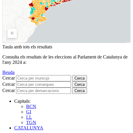
Taula amb tots els resultats
Consulta els resultats de les eleccions al Parlament de Catalunya de
l'any 2024 a:
Beuda
Cercar
Cerca
Cercar
Cerca
Cercar
Cerca
Capitals:
BCN
GI
LL
TGN
CATALUNYA