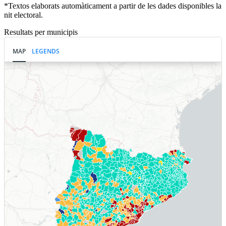
*Textos elaborats automàticament a partir de les dades disponibles la
nit electoral.
Resultats per municipis