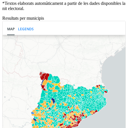
*Textos elaborats automàticament a partir de les dades disponibles la
nit electoral.
Resultats per municipis