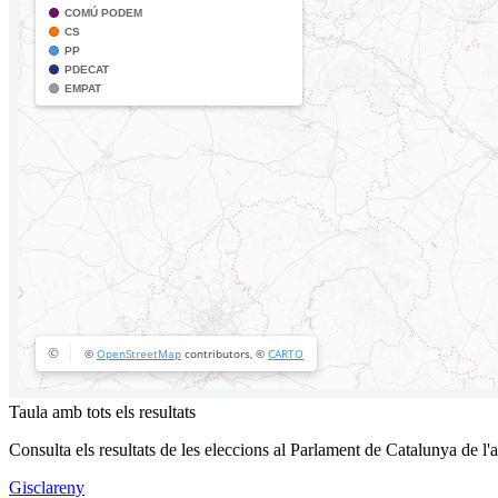
Taula amb tots els resultats
Consulta els resultats de les eleccions al Parlament de Catalunya de l'
Gisclareny