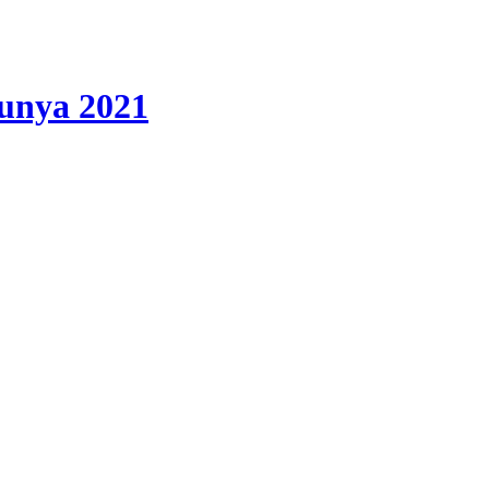
lunya 2021