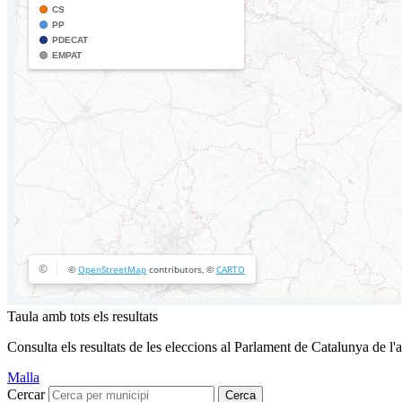
Taula amb tots els resultats
Consulta els resultats de les eleccions al Parlament de Catalunya de l'
Malla
Cercar
Cerca