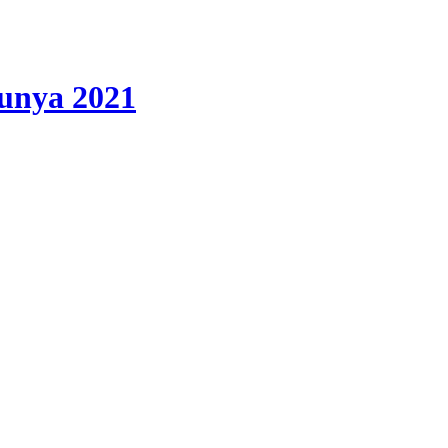
lunya 2021