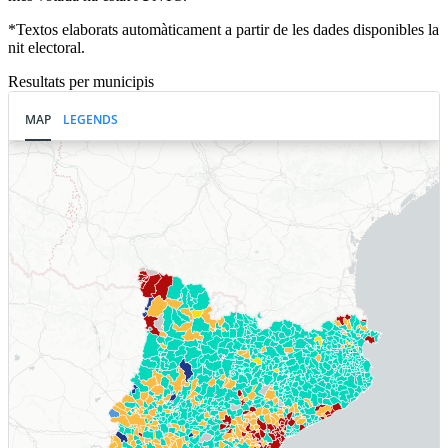
*Textos elaborats automàticament a partir de les dades disponibles la
nit electoral.
Resultats per municipis