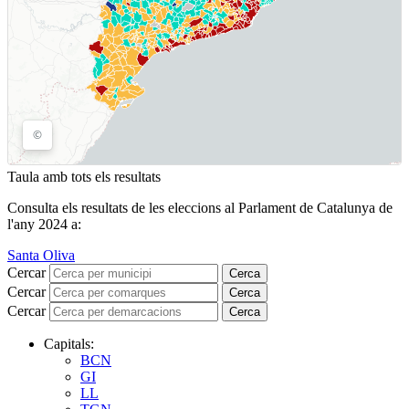
Taula amb tots els resultats
Consulta els resultats de les eleccions al Parlament de Catalunya de
l'any 2024 a:
Santa Oliva
Cercar
Cerca
Cercar
Cerca
Cercar
Cerca
Capitals:
BCN
GI
LL