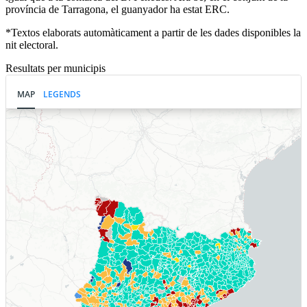
província de Tarragona, el guanyador ha estat ERC.
*Textos elaborats automàticament a partir de les dades disponibles la
nit electoral.
Resultats per municipis