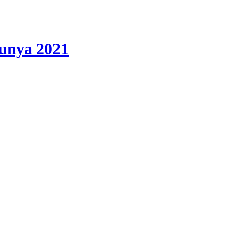
lunya 2021