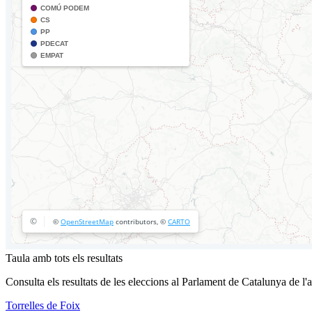
Taula amb tots els resultats
Consulta els resultats de les eleccions al Parlament de Catalunya de l'
Torrelles de Foix