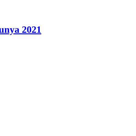
lunya 2021