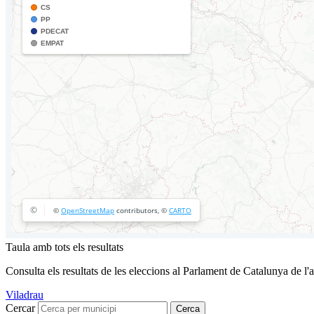
Taula amb tots els resultats
Consulta els resultats de les eleccions al Parlament de Catalunya de l'
Viladrau
Cercar
Cerca