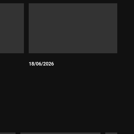
18/06/2026
Durada: