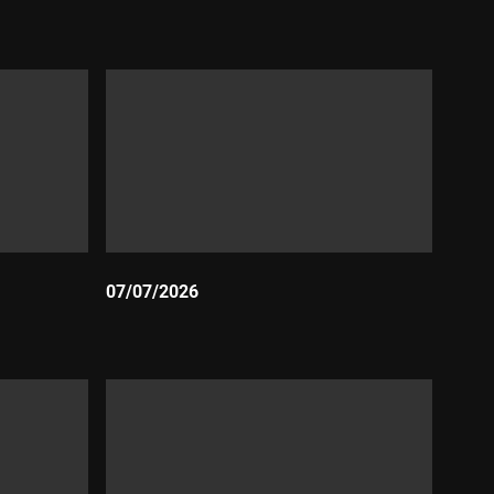
Durada:
07/07/2026
Durada: