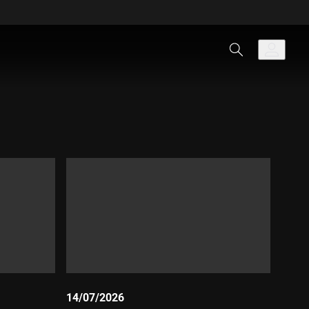
14/07/2026