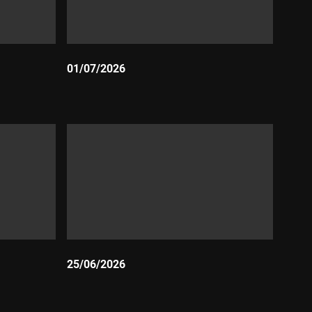
01/07/2026
Durada:
25/06/2026
Durada: