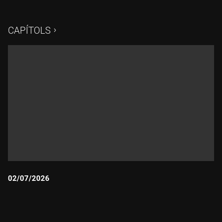
CAPÍTOLS
02/07/2026
Durada: