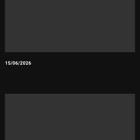
15/06/2026
Durada: