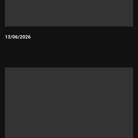
13/06/2026
Durada: