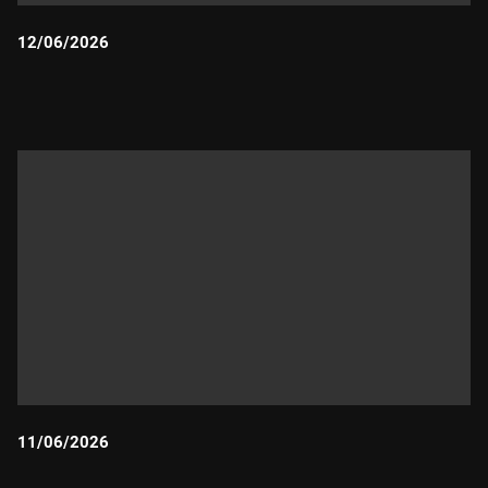
12/06/2026
Durada:
11/06/2026
Durada: