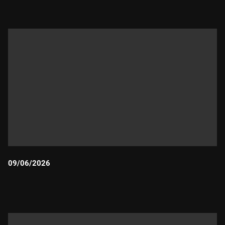
09/06/2026
Durada: