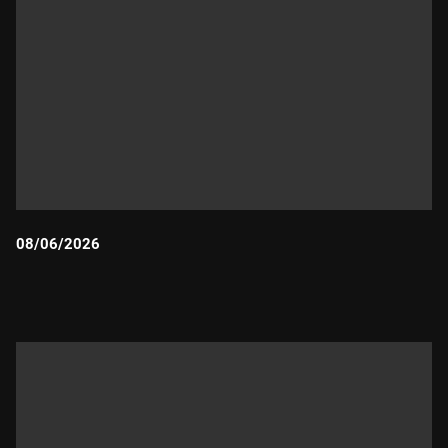
08/06/2026
Durada: