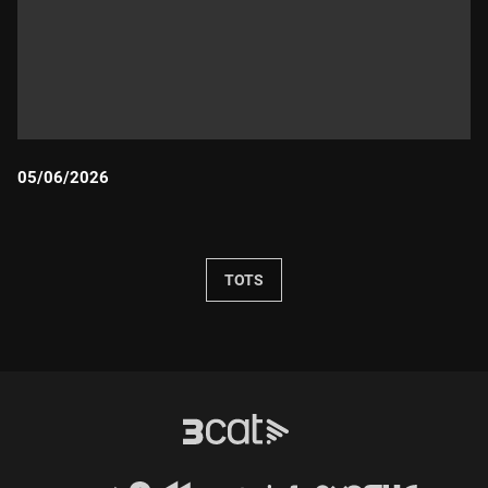
05/06/2026
Durada:
TOTS