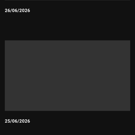
26/06/2026
Durada:
25/06/2026
Durada: