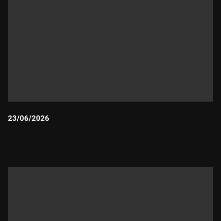
23/06/2026
Durada: