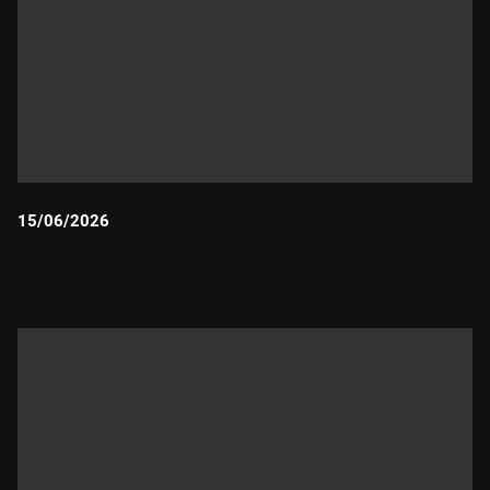
15/06/2026
Durada: