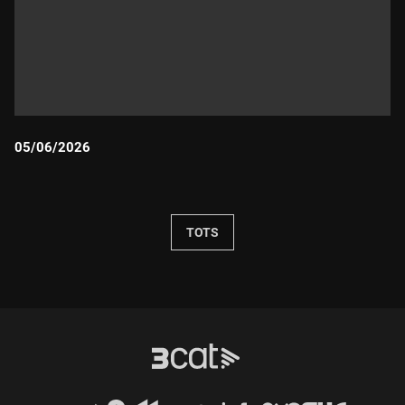
05/06/2026
Durada:
TOTS