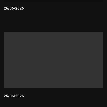
26/06/2026
Durada:
25/06/2026
Durada: