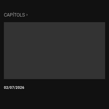
CAPÍTOLS
02/07/2026
Durada: