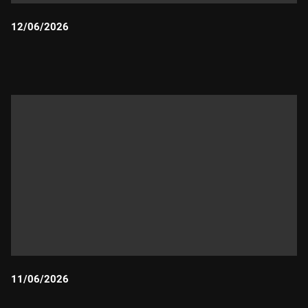
12/06/2026
Durada:
11/06/2026
Durada: