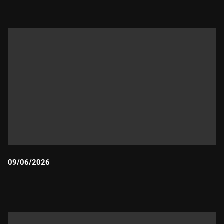
09/06/2026
Durada: