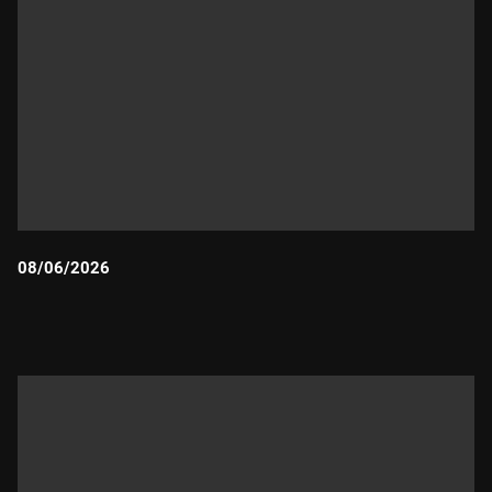
08/06/2026
Durada: