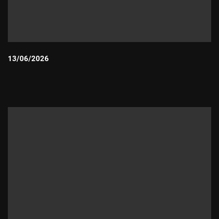
13/06/2026
Durada: