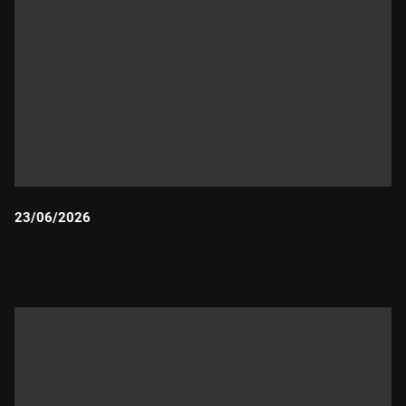
23/06/2026
Durada: