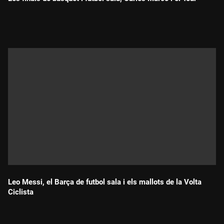
Durada:
Leo Messi, el Barça de futbol sala i els mallots de la Volta
Ciclista
Durada: