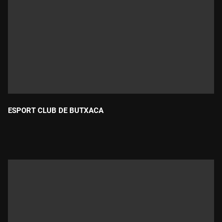
ESPORT CLUB DE BUTXACA
Durada: