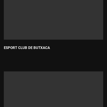
ESPORT CLUB DE BUTXACA
Durada: