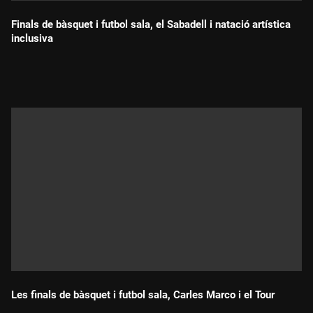
Finals de bàsquet i futbol sala, el Sabadell i natació artística
inclusiva
Durada:
Les finals de bàsquet i futbol sala, Carles Marco i el Tour