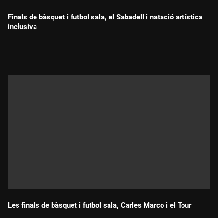
Finals de bàsquet i futbol sala, el Sabadell i natació artística
inclusiva
Durada:
Les finals de bàsquet i futbol sala, Carles Marco i el Tour