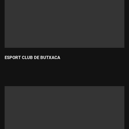
ESPORT CLUB DE BUTXACA
Durada: