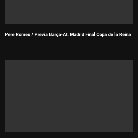
Pere Romeu / Prèvia Barça-At. Madrid Final Copa de la Reina
Durada: