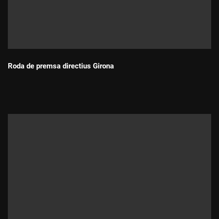
Roda de premsa directius Girona
Durada: