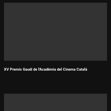
XV Premis Gaudí de l'Acadèmia del Cinema Català
Durada: