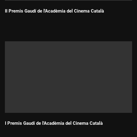
II Premis Gaudí de l'Acadèmia del Cinema Català
Durada:
I Premis Gaudí de l'Acadèmia del Cinema Català
Durada: