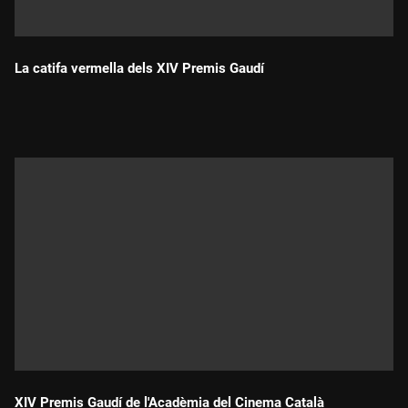
La catifa vermella dels XIV Premis Gaudí
Durada:
XIV Premis Gaudí de l'Acadèmia del Cinema Català