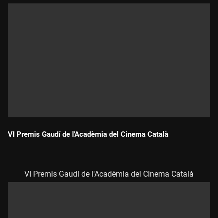
VI Premis Gaudí de l'Acadèmia del Cinema Català
Durada:
VI Premis Gaudí de l'Acadèmia del Cinema Català