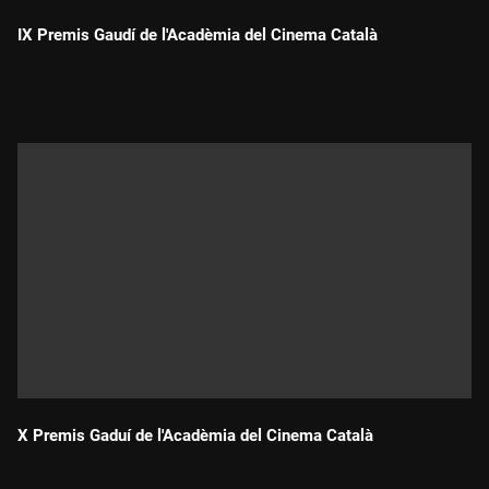
IX Premis Gaudí de l'Acadèmia del Cinema Català
Durada:
X Premis Gaduí de l'Acadèmia del Cinema Català
Durada: