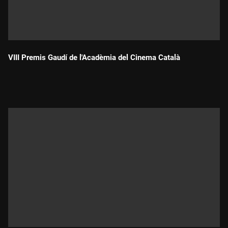
VIII Premis Gaudí de l'Acadèmia del Cinema Català
Durada: