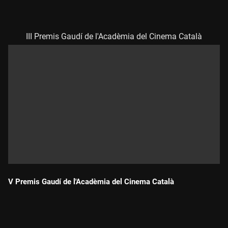
Durada:
III Premis Gaudí de l'Acadèmia del Cinema Català
V Premis Gaudí de l'Acadèmia del Cinema Català
Durada: