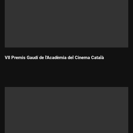
VII Premis Gaudí de l'Acadèmia del Cinema Català
Durada: