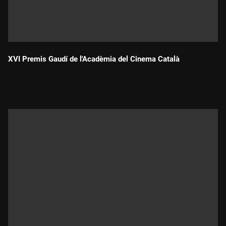
XVI Premis Gaudí de l'Acadèmia del Cinema Català
Durada: