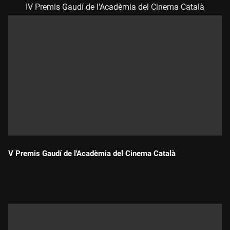
IV Premis Gaudí de l'Acadèmia del Cinema Català
V Premis Gaudí de l'Acadèmia del Cinema Català
Durada: