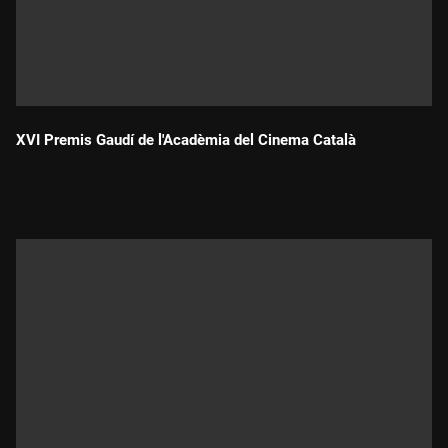
XVI Premis Gaudí de l'Acadèmia del Cinema Català
Durada: