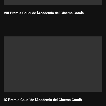
VIII Premis Gaudí de l'Acadèmia del Cinema Català
Durada:
IX Premis Gaudí de l'Acadèmia del Cinema Català