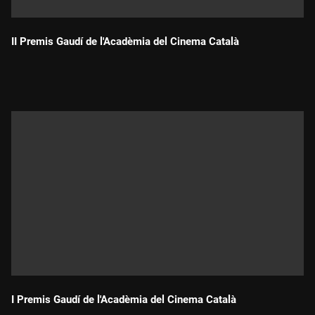
II Premis Gaudí de l'Acadèmia del Cinema Català
Durada:
I Premis Gaudí de l'Acadèmia del Cinema Català