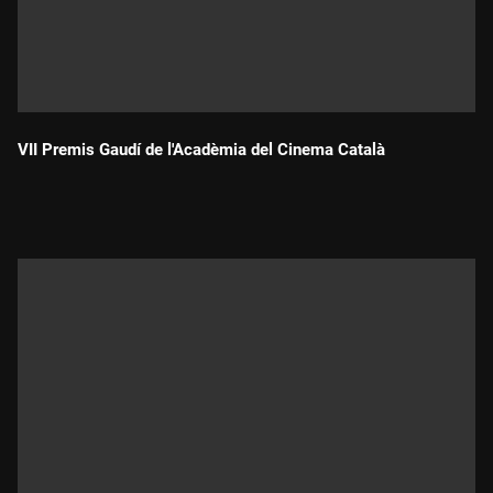
VII Premis Gaudí de l'Acadèmia del Cinema Català
Durada: