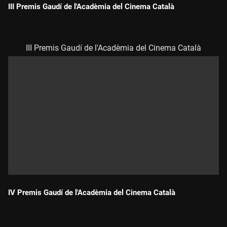
III Premis Gaudí de l'Acadèmia del Cinema Català
Durada:
III Premis Gaudí de l'Acadèmia del Cinema Català
IV Premis Gaudí de l'Acadèmia del Cinema Català
Durada: