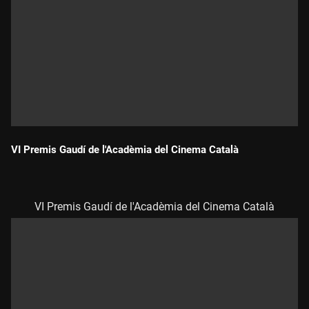
VI Premis Gaudí de l'Acadèmia del Cinema Català
Durada:
VI Premis Gaudí de l'Acadèmia del Cinema Català