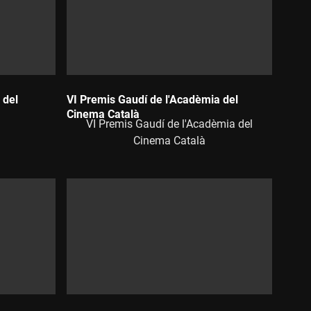
 del
VI Premis Gaudí de l'Acadèmia del
Cinema Català
VI Premis Gaudí de l'Acadèmia del
Durada:
Cinema Català