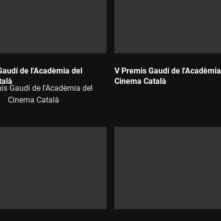
Gaudí de l'Acadèmia del
V Premis Gaudí de l'Acadèmia
talà
Cinema Català
is Gaudí de l'Acadèmia del
Durada:
Cinema Català