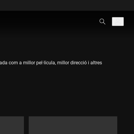
 com a millor pel·lícula, millor direcció i altres