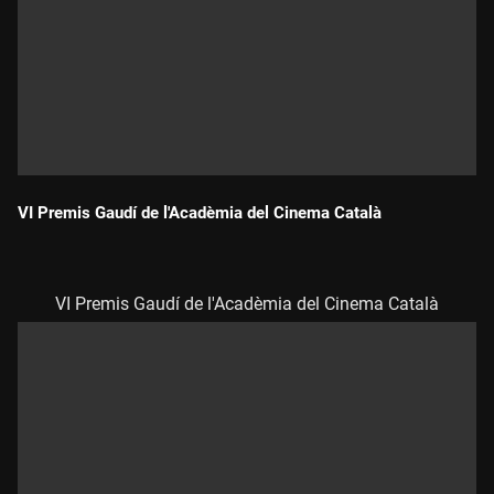
VI Premis Gaudí de l'Acadèmia del Cinema Català
Durada:
VI Premis Gaudí de l'Acadèmia del Cinema Català