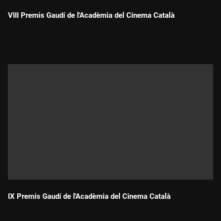
VIII Premis Gaudí de l'Acadèmia del Cinema Català
Durada:
IX Premis Gaudí de l'Acadèmia del Cinema Català
Durada: