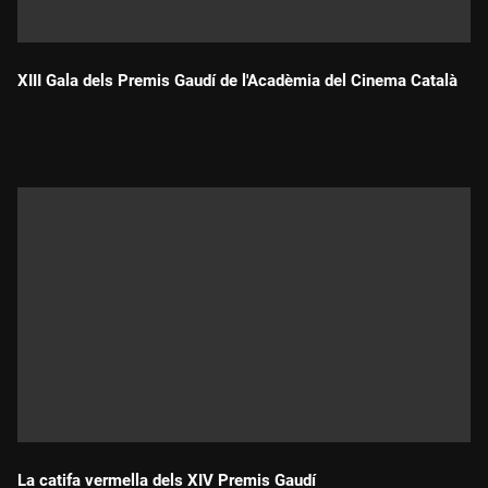
XIII Gala dels Premis Gaudí de l'Acadèmia del Cinema Català
Durada:
La catifa vermella dels XIV Premis Gaudí