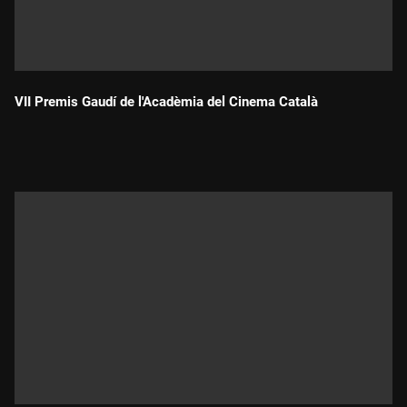
VII Premis Gaudí de l'Acadèmia del Cinema Català
Durada: