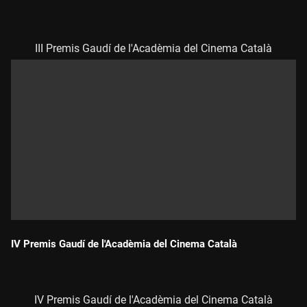
Durada:
III Premis Gaudí de l'Acadèmia del Cinema Català
IV Premis Gaudí de l'Acadèmia del Cinema Català
Durada:
IV Premis Gaudí de l'Acadèmia del Cinema Català