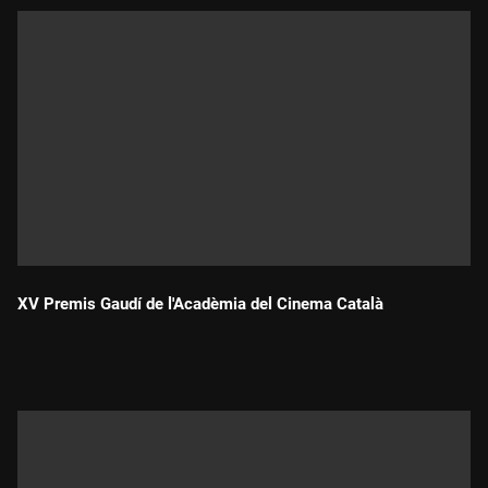
XV Premis Gaudí de l'Acadèmia del Cinema Català
Durada: