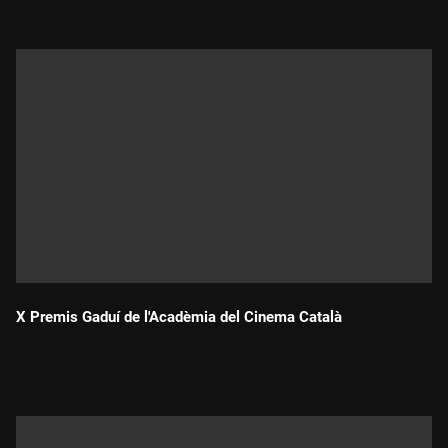
X Premis Gaduí de l'Acadèmia del Cinema Català
Durada: