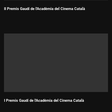
II Premis Gaudí de l'Acadèmia del Cinema Català
Durada:
I Premis Gaudí de l'Acadèmia del Cinema Català
Durada: