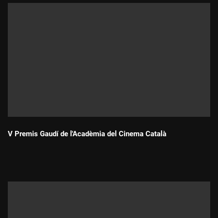
V Premis Gaudí de l'Acadèmia del Cinema Català
Durada: