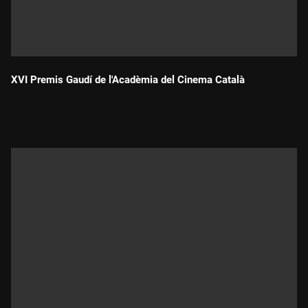
XVI Premis Gaudí de l'Acadèmia del Cinema Català
Durada: