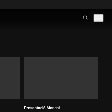
Presentació Monchi