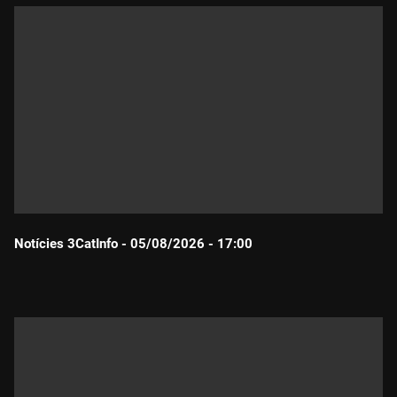
Notícies 3CatInfo - 05/08/2026 - 17:00
Durada: