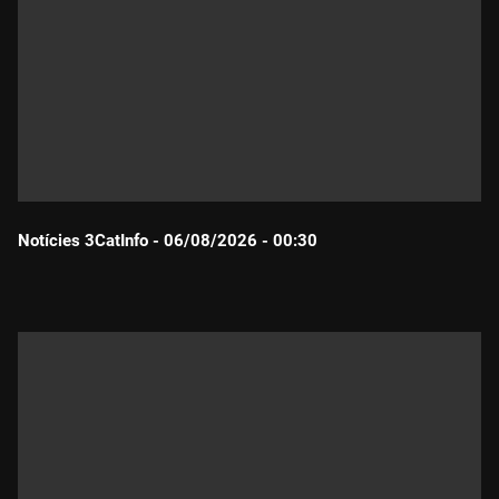
Notícies 3CatInfo - 06/08/2026 - 00:30
Durada: