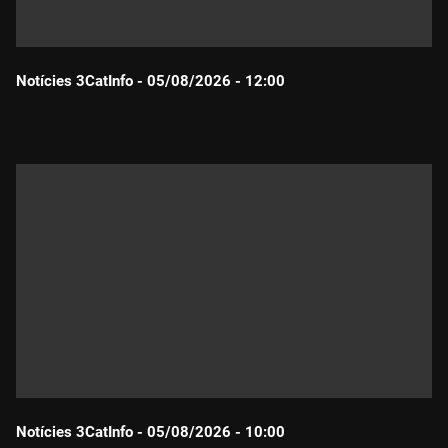
Notícies 3CatInfo - 05/08/2026 - 12:00
Durada:
Notícies 3CatInfo - 05/08/2026 - 10:00