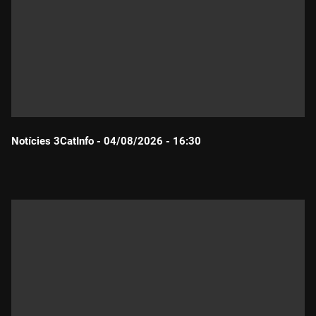
Notícies 3CatInfo - 04/08/2026 - 16:30
Durada: