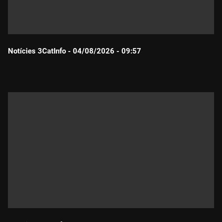
Notícies 3CatInfo - 04/08/2026 - 09:57
Durada: