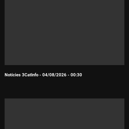
Notícies 3CatInfo - 04/08/2026 - 00:30
Durada: