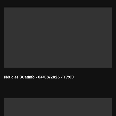
Notícies 3CatInfo - 04/08/2026 - 17:00
Durada: