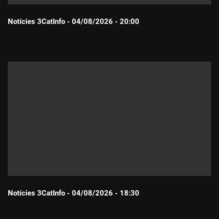
Notícies 3CatInfo - 04/08/2026 - 20:00
Durada:
Notícies 3CatInfo - 04/08/2026 - 18:30
Durada: