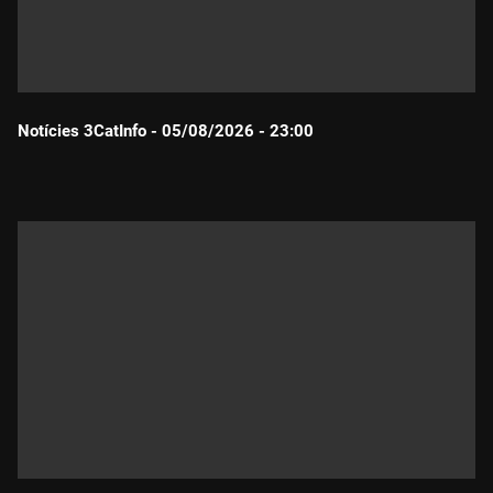
Notícies 3CatInfo - 05/08/2026 - 23:00
Durada: