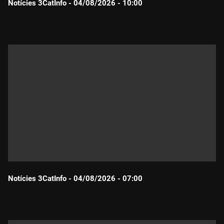
Notícies 3CatInfo - 04/08/2026 - 10:00
Durada:
Notícies 3CatInfo - 04/08/2026 - 07:00
Durada: