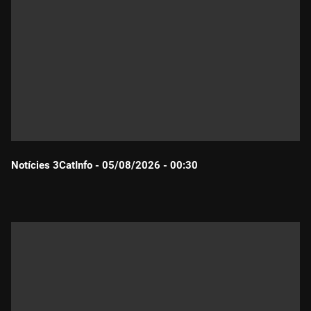
Notícies 3CatInfo - 05/08/2026 - 00:30
Durada: