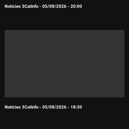
Notícies 3CatInfo - 05/08/2026 - 20:00
Durada:
Notícies 3CatInfo - 05/08/2026 - 18:30
Durada: