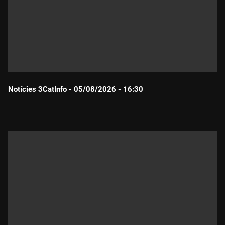
Notícies 3CatInfo - 05/08/2026 - 16:30
Durada: