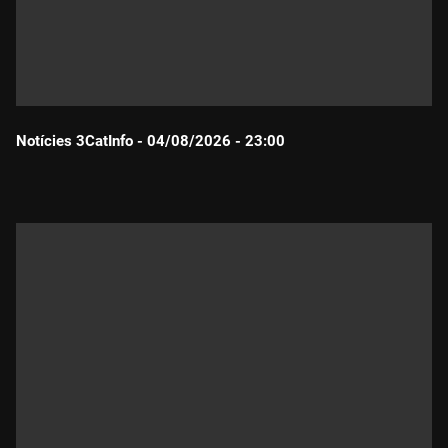
Notícies 3CatInfo - 04/08/2026 - 23:00
Durada: