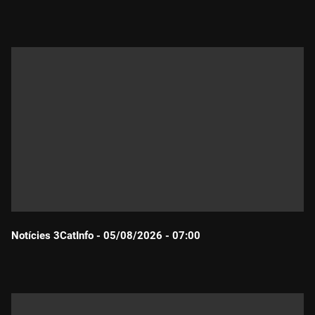
Durada:
Notícies 3CatInfo - 05/08/2026 - 07:00
Durada: