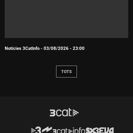
Notícies 3CatInfo - 03/08/2026 - 23:00
Durada:
TOTS