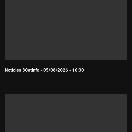
Notícies 3CatInfo - 05/08/2026 - 16:30
Durada: