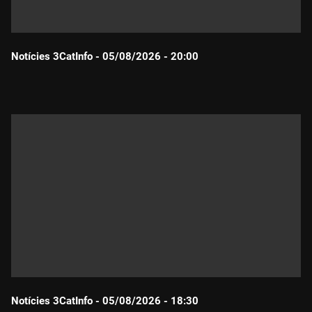
Notícies 3CatInfo - 05/08/2026 - 20:00
Durada:
Notícies 3CatInfo - 05/08/2026 - 18:30