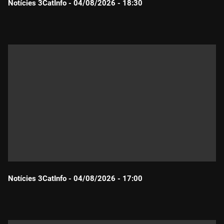
Notícies 3CatInfo - 04/08/2026 - 18:30
Durada:
Notícies 3CatInfo - 04/08/2026 - 17:00
Durada: