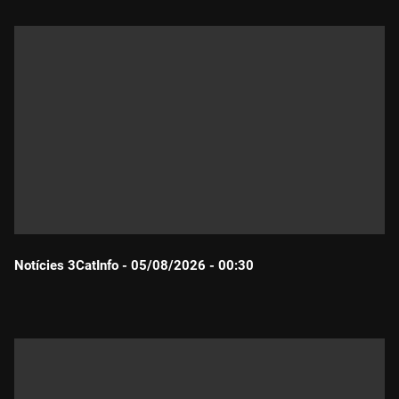
Notícies 3CatInfo - 05/08/2026 - 00:30
Durada: