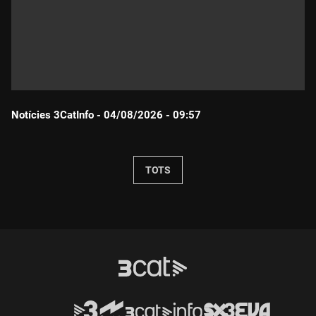
Notícies 3CatInfo - 04/08/2026 - 09:57
Durada:
TOTS