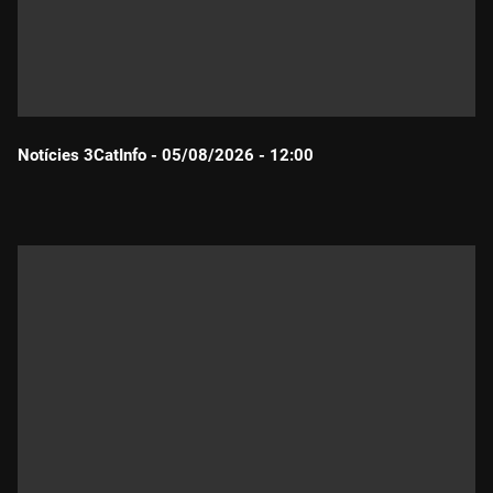
Notícies 3CatInfo - 05/08/2026 - 12:00
Durada: