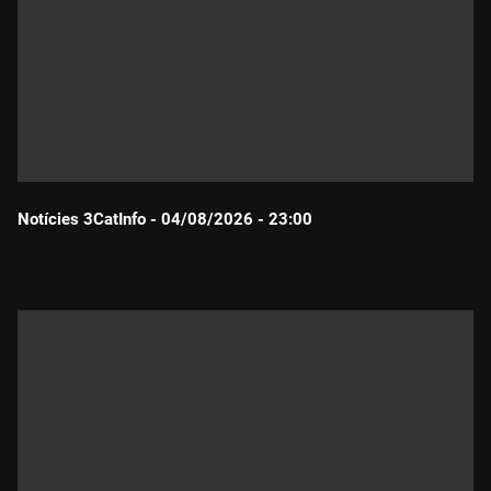
Notícies 3CatInfo - 04/08/2026 - 23:00
Durada: