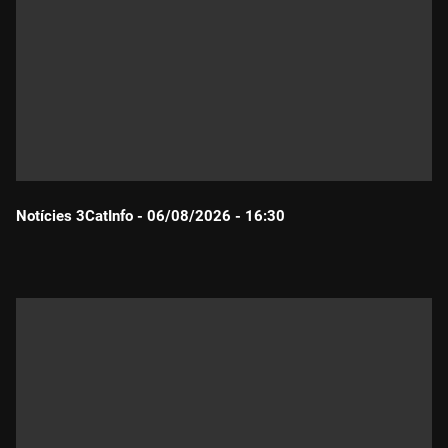
Notícies 3CatInfo - 06/08/2026 - 16:30
Durada: