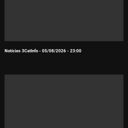
Notícies 3CatInfo - 05/08/2026 - 23:00
Durada: