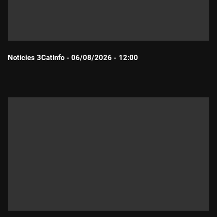
Notícies 3CatInfo - 06/08/2026 - 12:00
Durada: