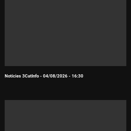
Notícies 3CatInfo - 04/08/2026 - 16:30
Durada: