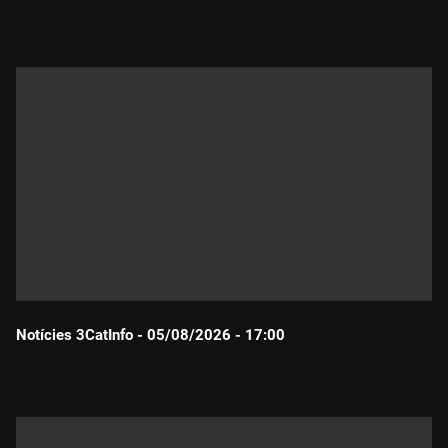
Durada:
Notícies 3CatInfo - 05/08/2026 - 17:00
Durada: