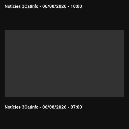
Notícies 3CatInfo - 06/08/2026 - 10:00
Durada:
Notícies 3CatInfo - 06/08/2026 - 07:00
Durada: