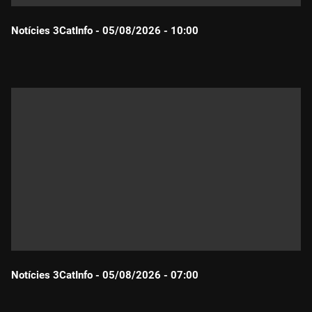
Notícies 3CatInfo - 05/08/2026 - 10:00
Durada:
Notícies 3CatInfo - 05/08/2026 - 07:00
Durada: