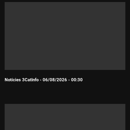
Notícies 3CatInfo - 06/08/2026 - 00:30
Durada: