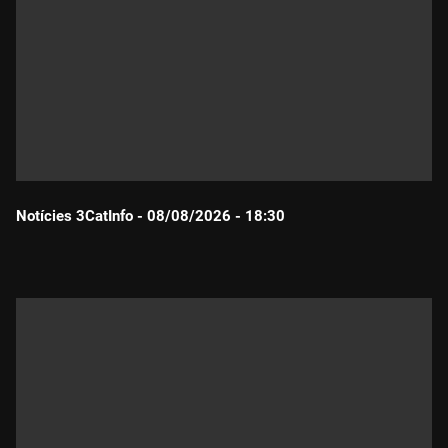
Notícies 3CatInfo - 08/08/2026 - 18:30
Durada: