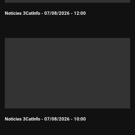
Notícies 3CatInfo - 07/08/2026 - 12:00
Durada:
Notícies 3CatInfo - 07/08/2026 - 10:00
Durada: