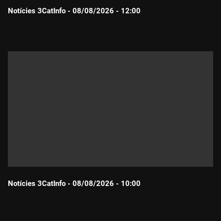
Notícies 3CatInfo - 08/08/2026 - 12:00
Durada:
Notícies 3CatInfo - 08/08/2026 - 10:00
Durada: