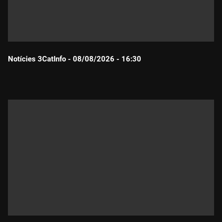
Notícies 3CatInfo - 08/08/2026 - 16:30
Durada: