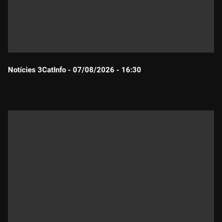
Notícies 3CatInfo - 07/08/2026 - 16:30
Durada: