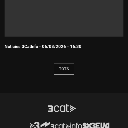
Notícies 3CatInfo - 06/08/2026 - 16:30
Durada:
TOTS