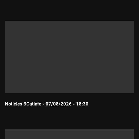
Durada:
Notícies 3CatInfo - 07/08/2026 - 18:30
Durada: