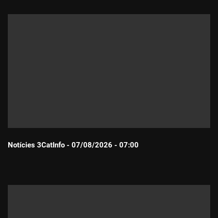
Notícies 3CatInfo - 07/08/2026 - 07:00
Durada: