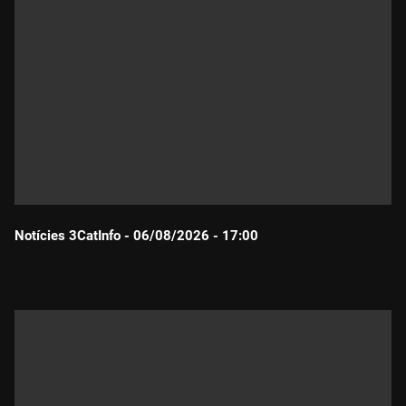
Notícies 3CatInfo - 06/08/2026 - 17:00
Durada: