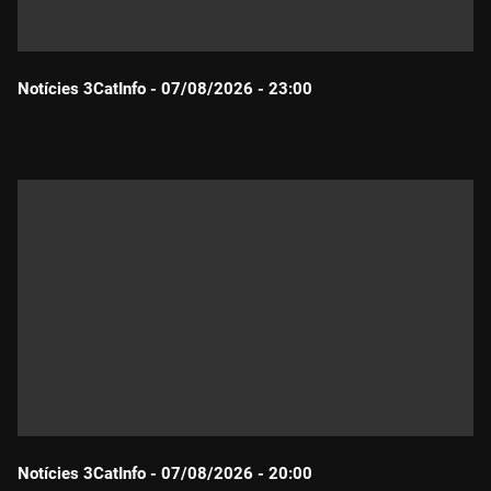
Notícies 3CatInfo - 07/08/2026 - 23:00
Durada:
Notícies 3CatInfo - 07/08/2026 - 20:00