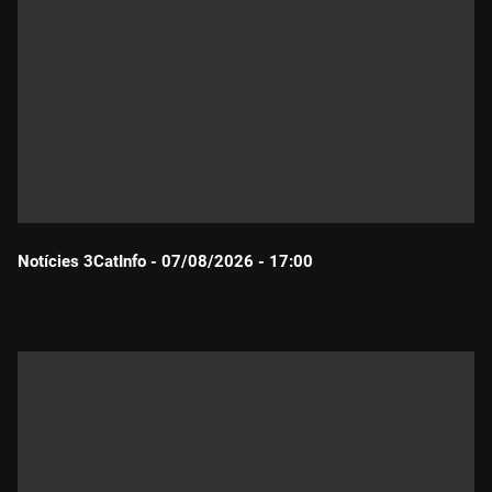
Notícies 3CatInfo - 07/08/2026 - 17:00
Durada: