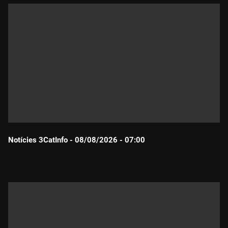
Notícies 3CatInfo - 08/08/2026 - 07:00
Durada: