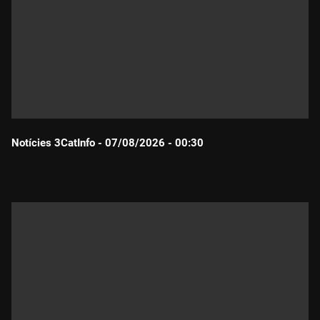
Notícies 3CatInfo - 07/08/2026 - 00:30
Durada: