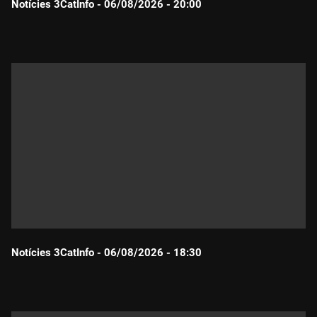
Notícies 3CatInfo - 06/08/2026 - 20:00
Durada:
Notícies 3CatInfo - 06/08/2026 - 18:30
Durada: