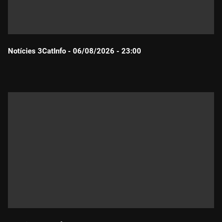
Notícies 3CatInfo - 06/08/2026 - 23:00
Durada: