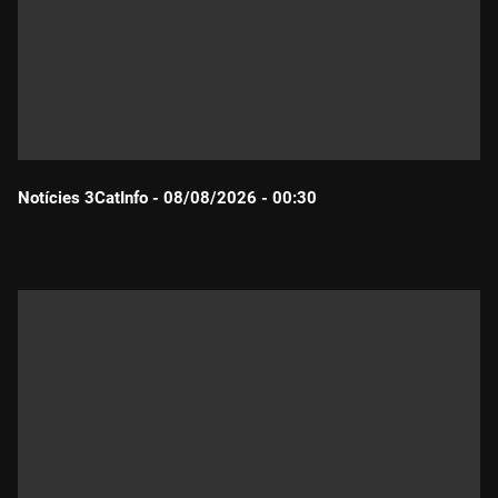
Notícies 3CatInfo - 08/08/2026 - 00:30
Durada: