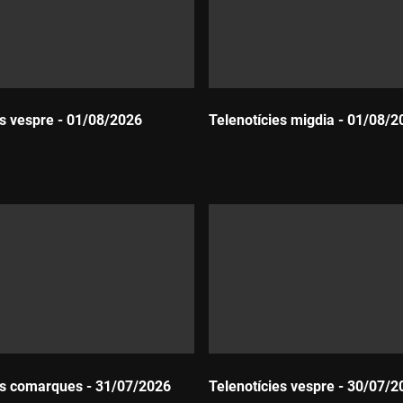
es vespre - 01/08/2026
Telenotícies migdia - 01/08/2
Durada:
es comarques - 31/07/2026
Telenotícies vespre - 30/07/2