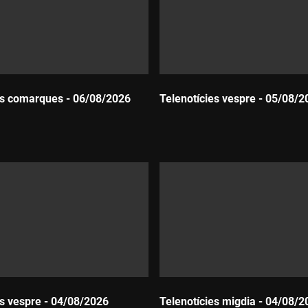
es comarques - 06/08/2026
Telenotícies vespre - 05/08/2
Durada:
es vespre - 04/08/2026
Telenotícies migdia - 04/08/2