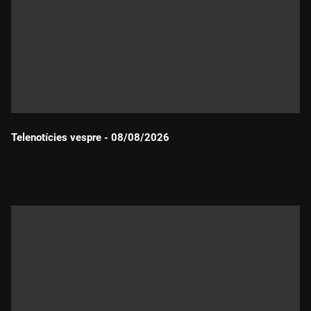
Telenotícies vespre - 08/08/2026
Durada: