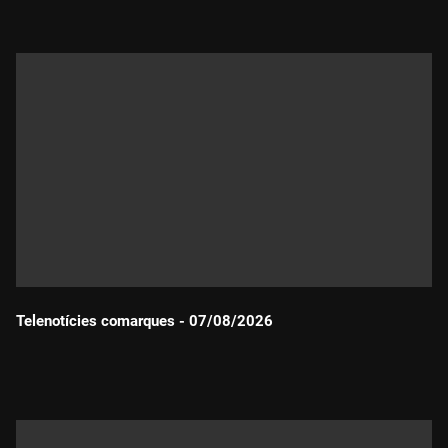
Telenotícies comarques - 07/08/2026
Durada: