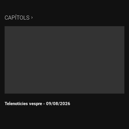
CAPÍTOLS
Telenotícies vespre - 09/08/2026
Durada: