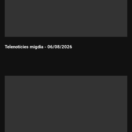
Telenotícies migdia - 06/08/2026
Durada: