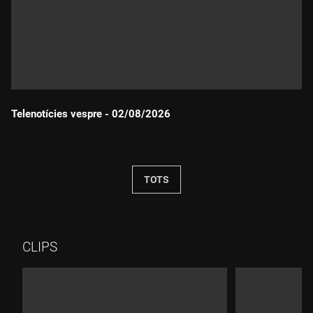
Telenotícies vespre - 02/08/2026
Durada:
TOTS
CLIPS