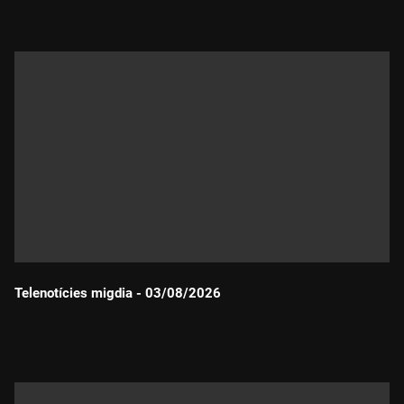
Telenotícies migdia - 03/08/2026
Durada: