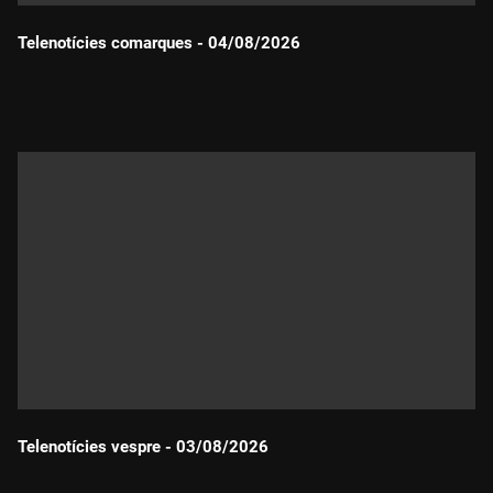
Telenotícies comarques - 04/08/2026
Durada:
Telenotícies vespre - 03/08/2026
Durada: