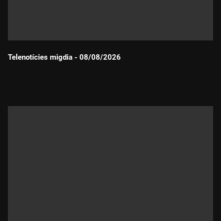
Telenotícies migdia - 08/08/2026
Durada: