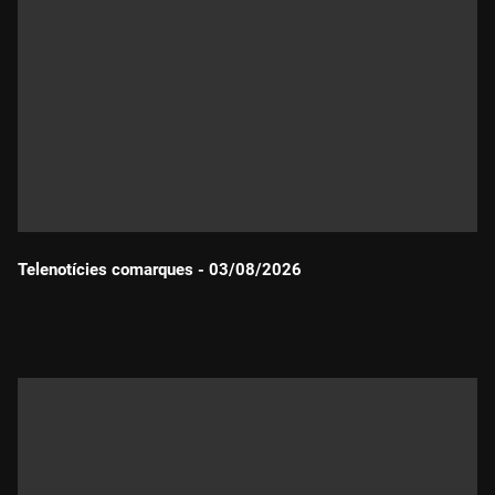
Telenotícies comarques - 03/08/2026
Durada: