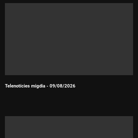
Telenotícies migdia - 09/08/2026
Durada: