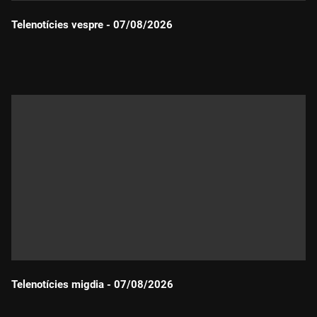
Telenotícies vespre - 07/08/2026
Durada:
Telenotícies migdia - 07/08/2026
Durada: