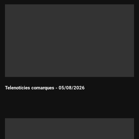
Telenotícies comarques - 05/08/2026
Durada: