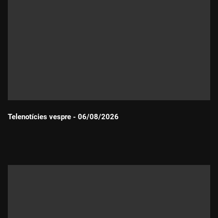
Telenotícies vespre - 06/08/2026
Durada: