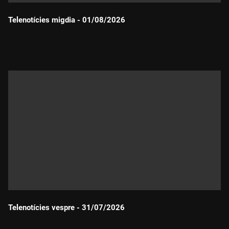
Telenotícies migdia - 01/08/2026
Durada:
Telenotícies vespre - 31/07/2026
Durada: