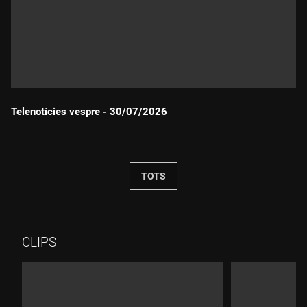
Telenotícies vespre - 30/07/2026
Durada:
TOTS
CLIPS