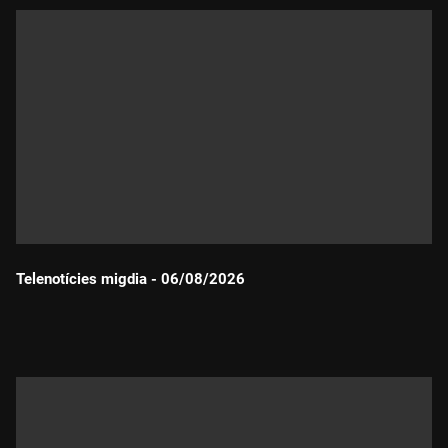
Telenotícies migdia - 06/08/2026
Durada: