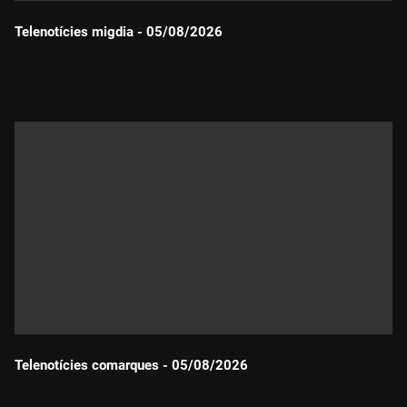
Telenotícies migdia - 05/08/2026
Durada:
Telenotícies comarques - 05/08/2026
Durada: