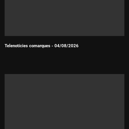
Telenotícies comarques - 04/08/2026
Durada: