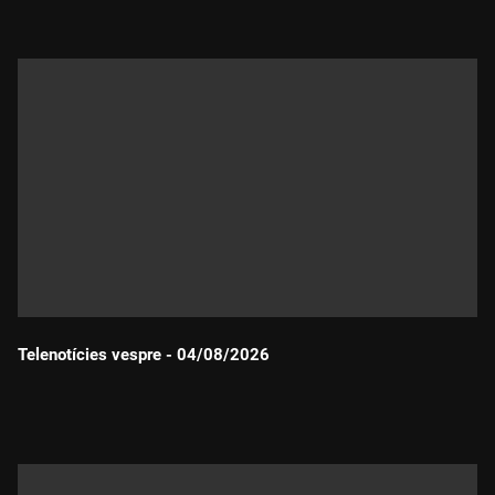
Telenotícies vespre - 04/08/2026
Durada: