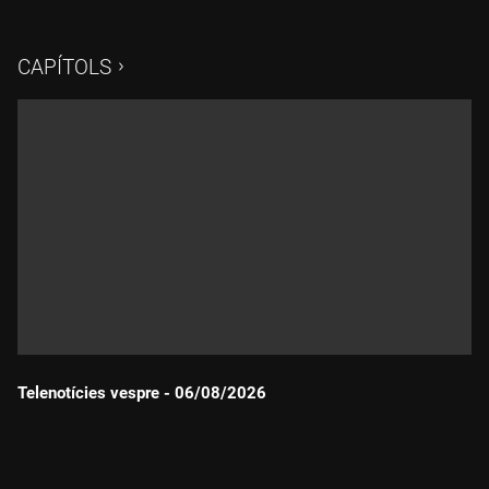
CAPÍTOLS
Telenotícies vespre - 06/08/2026
Durada: