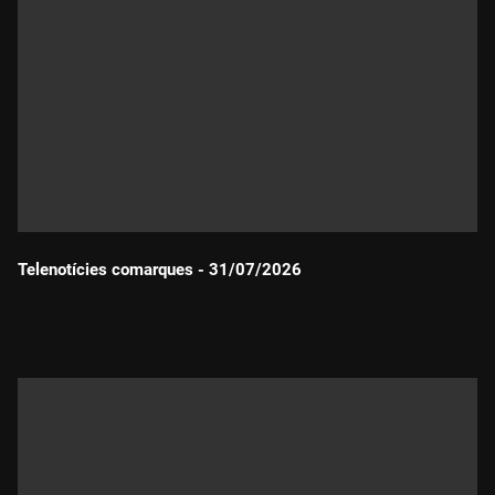
Telenotícies comarques - 31/07/2026
Durada: