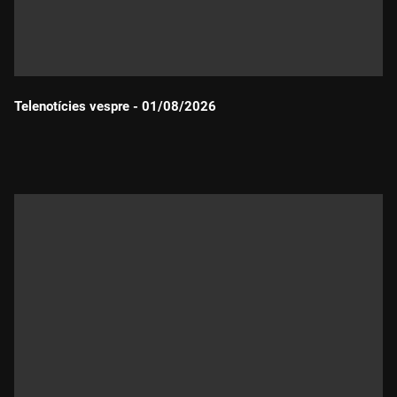
Telenotícies vespre - 01/08/2026
Durada: