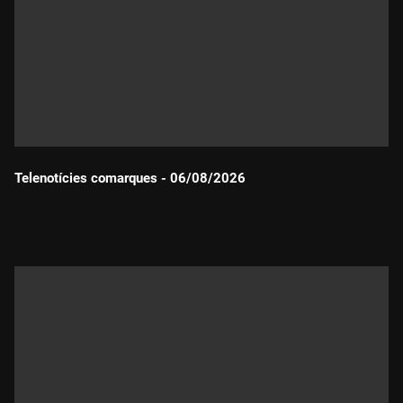
Telenotícies comarques - 06/08/2026
Durada: