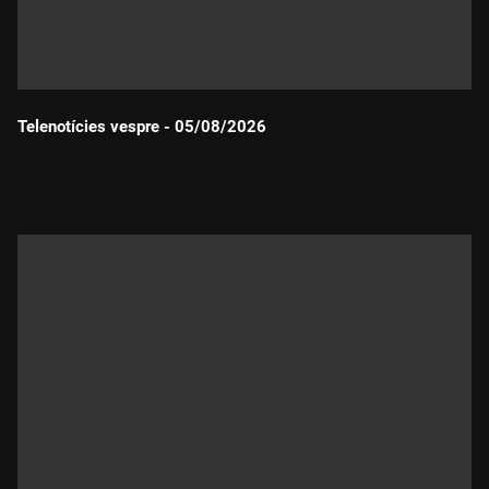
Telenotícies vespre - 05/08/2026
Durada: