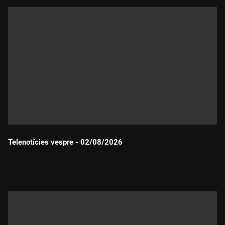
Telenotícies vespre - 02/08/2026
Durada: