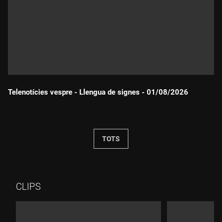
Telenotícies vespre - Llengua de signes - 01/08/2026
Durada:
TOTS
CLIPS