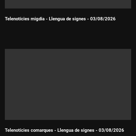
Telenotícies migdia - Llengua de signes - 03/08/2026
Durada:
Telenotícies comarques - Llengua de signes - 03/08/2026