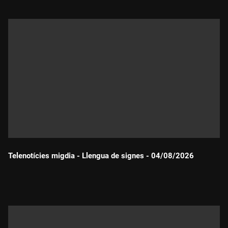
Telenotícies migdia - Llengua de signes - 04/08/2026
Durada: