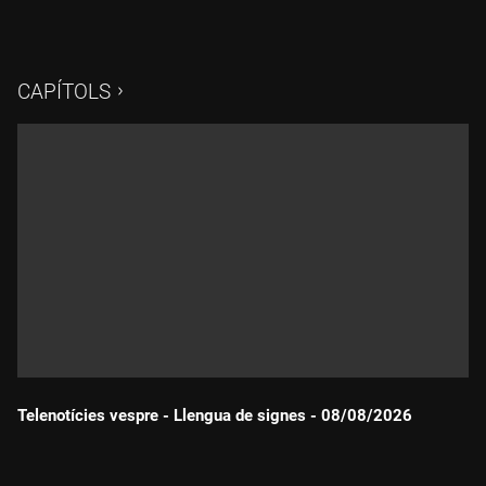
CAPÍTOLS
Telenotícies vespre - Llengua de signes - 08/08/2026
Durada: