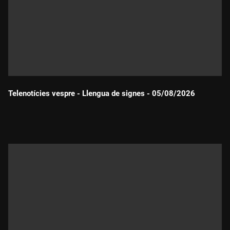
Telenotícies vespre - Llengua de signes - 05/08/2026
Durada: