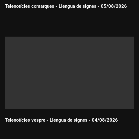
Telenotícies comarques - Llengua de signes - 05/08/2026
Durada:
Telenotícies vespre - Llengua de signes - 04/08/2026
Durada: