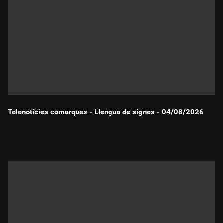
Telenotícies comarques - Llengua de signes - 04/08/2026
Durada: