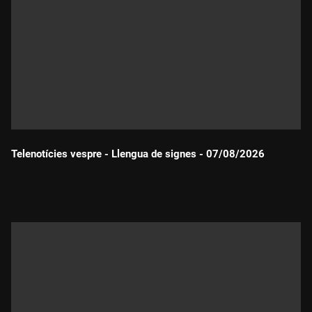
Telenotícies vespre - Llengua de signes - 07/08/2026
Durada: