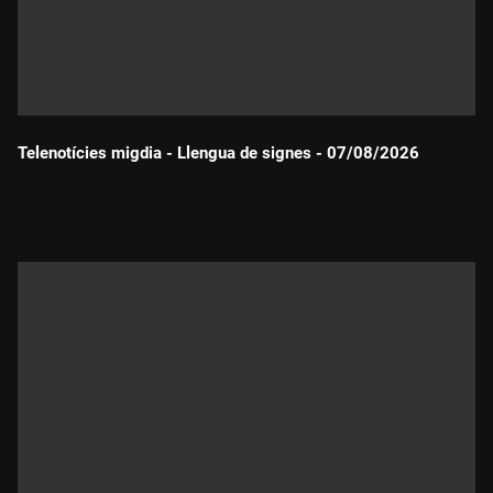
Telenotícies migdia - Llengua de signes - 07/08/2026
Durada: