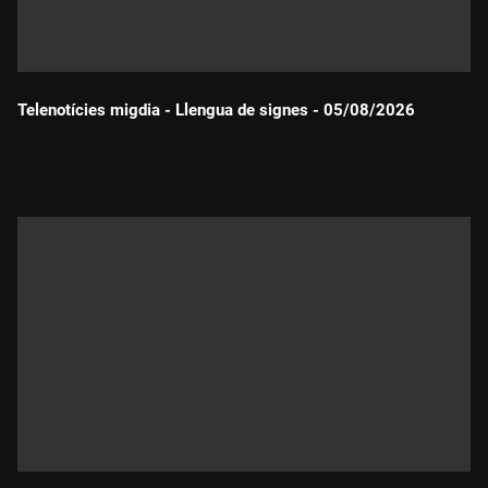
Telenotícies migdia - Llengua de signes - 05/08/2026
Durada: