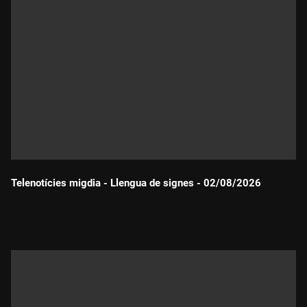
Telenotícies migdia - Llengua de signes - 02/08/2026
Durada: