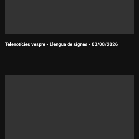
Telenotícies vespre - Llengua de signes - 03/08/2026
Durada: