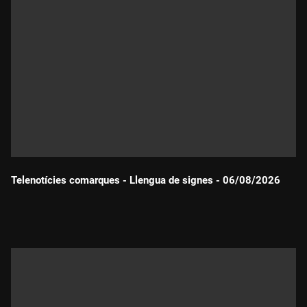
Telenotícies comarques - Llengua de signes - 06/08/2026
Durada: