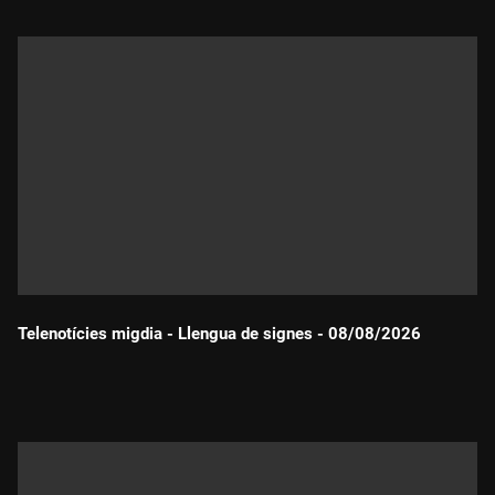
Telenotícies migdia - Llengua de signes - 08/08/2026
Durada: