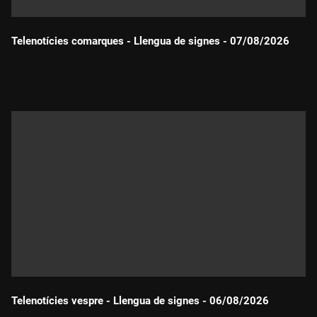
Telenotícies comarques - Llengua de signes - 07/08/2026
Durada:
Telenotícies vespre - Llengua de signes - 06/08/2026