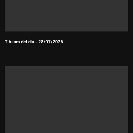
Titulars del dia - 28/07/2026
Durada: