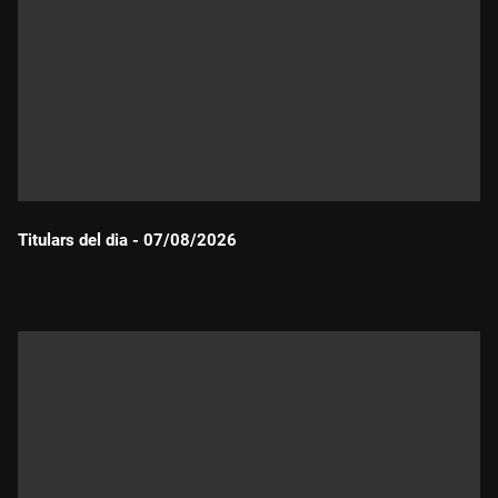
Titulars del dia - 07/08/2026
Durada: