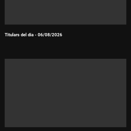
Titulars del dia - 06/08/2026
Durada: