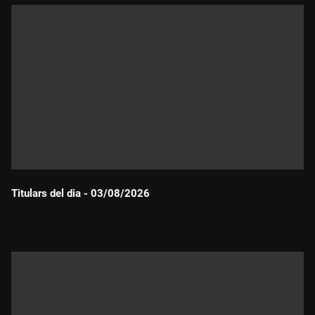
Titulars del dia - 03/08/2026
Durada: