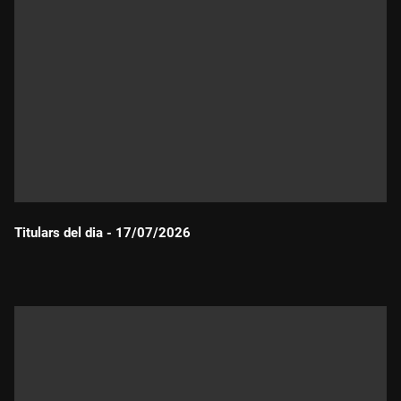
Titulars del dia - 17/07/2026
Durada: