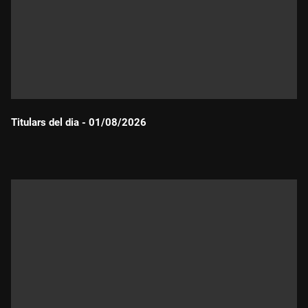
Titulars del dia - 01/08/2026
Durada: