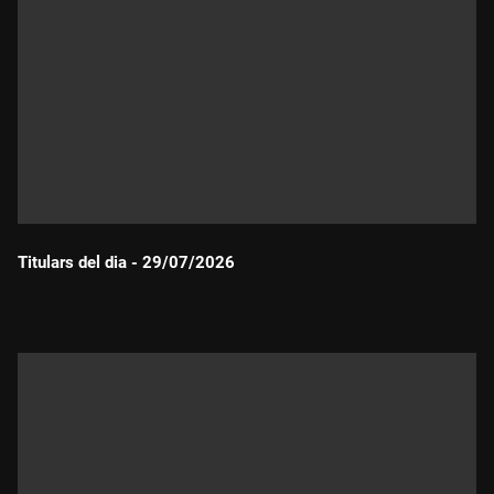
Titulars del dia - 29/07/2026
Durada: