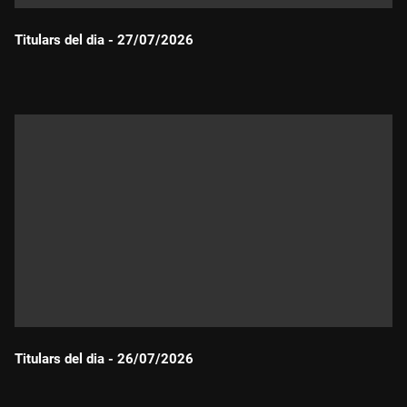
Titulars del dia - 27/07/2026
Durada:
Titulars del dia - 26/07/2026
Durada: