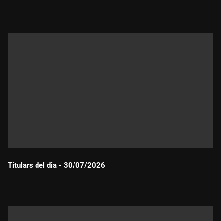
Durada:
Titulars del dia - 30/07/2026
Durada: