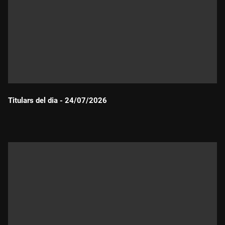
Titulars del dia - 24/07/2026
Durada: