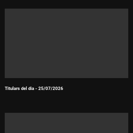
Titulars del dia - 25/07/2026
Durada: