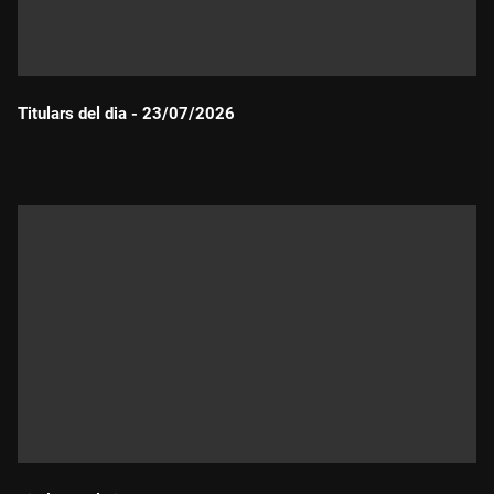
Titulars del dia - 23/07/2026
Durada: