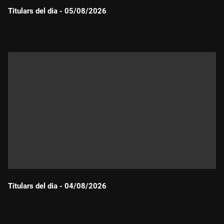
Titulars del dia - 05/08/2026
Durada:
Titulars del dia - 04/08/2026
Durada: