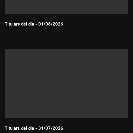
Titulars del dia - 01/08/2026
Durada:
Titulars del dia - 31/07/2026