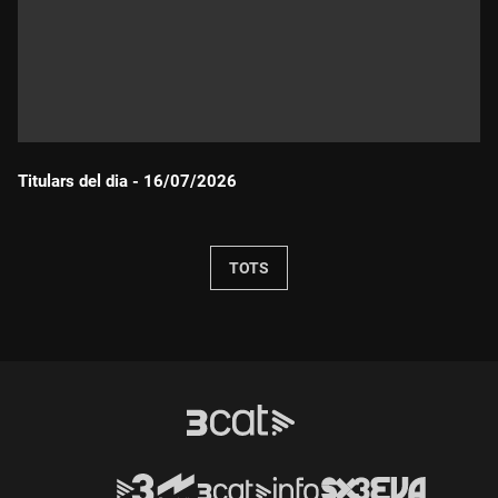
Titulars del dia - 16/07/2026
Durada:
TOTS