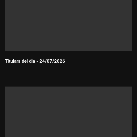
Titulars del dia - 24/07/2026
Durada: