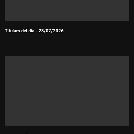
Titulars del dia - 23/07/2026
Durada: