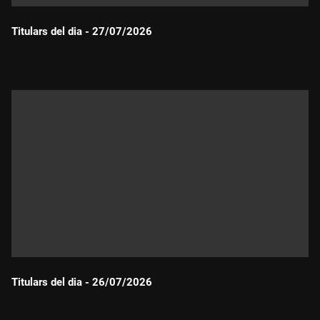
Titulars del dia - 27/07/2026
Durada:
Titulars del dia - 26/07/2026
Durada: