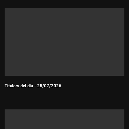
Titulars del dia - 25/07/2026
Durada: