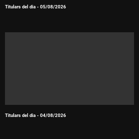
Titulars del dia - 05/08/2026
Durada:
Titulars del dia - 04/08/2026
Durada: