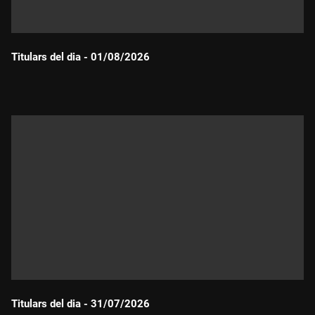
Titulars del dia - 01/08/2026
Durada:
Titulars del dia - 31/07/2026