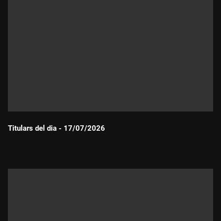
Titulars del dia - 17/07/2026
Durada: