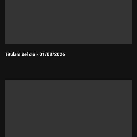
Titulars del dia - 01/08/2026
Durada: