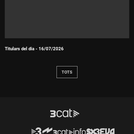
Titulars del dia - 16/07/2026
Durada:
TOTS