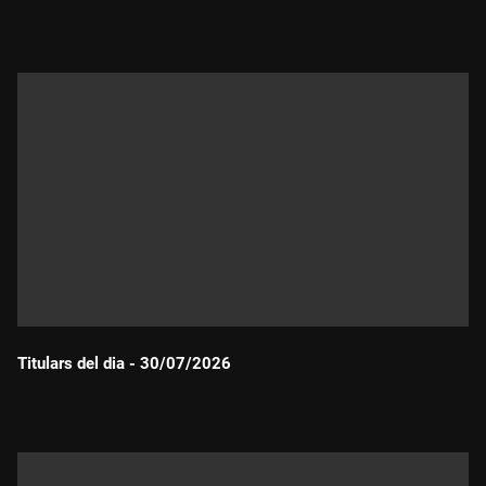
Durada:
Titulars del dia - 30/07/2026
Durada: