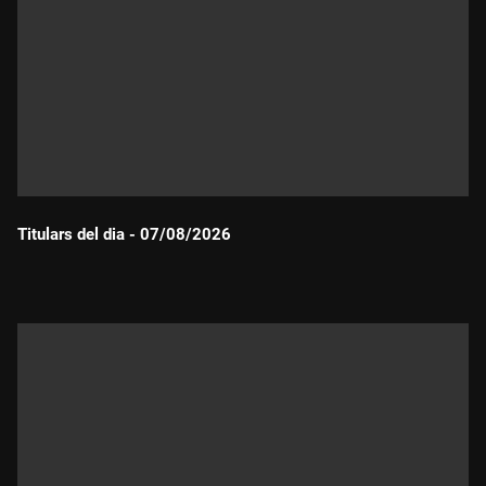
Titulars del dia - 07/08/2026
Durada: