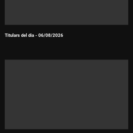
Titulars del dia - 06/08/2026
Durada: