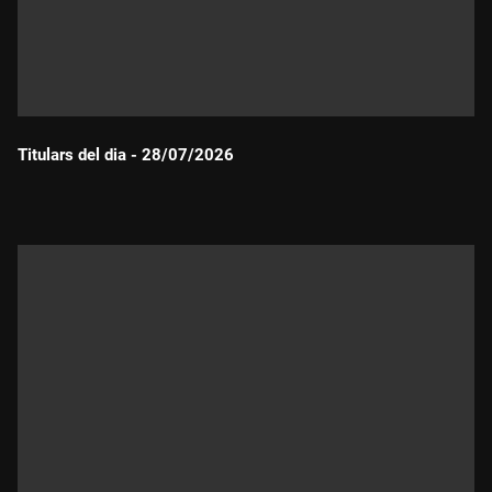
Titulars del dia - 28/07/2026
Durada: