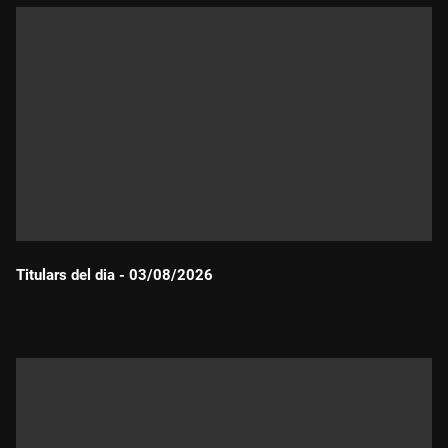
Titulars del dia - 03/08/2026
Durada: