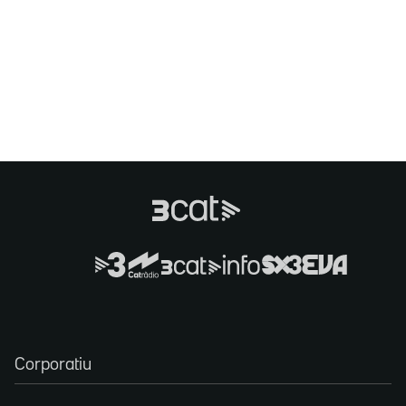
Corporatiu