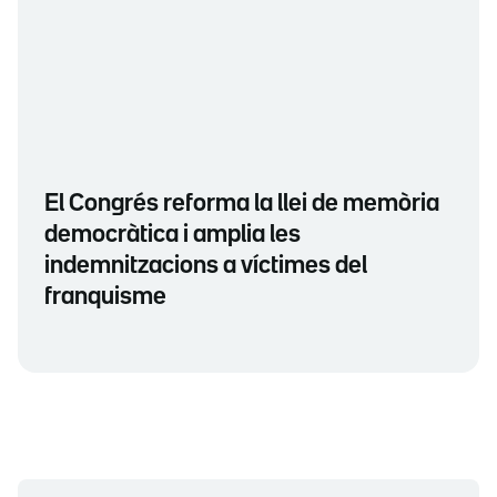
El Congrés reforma la llei de memòria
democràtica i amplia les
indemnitzacions a víctimes del
franquisme