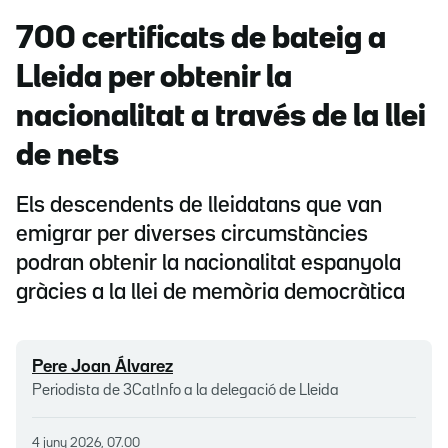
700 certificats de bateig a
Lleida per obtenir la
nacionalitat a través de la llei
de nets
Els descendents de lleidatans que van
emigrar per diverses circumstàncies
podran obtenir la nacionalitat espanyola
gràcies a la llei de memòria democràtica
Pere Joan Álvarez
Periodista de 3CatInfo a la delegació de Lleida
4 juny 2026, 07.00