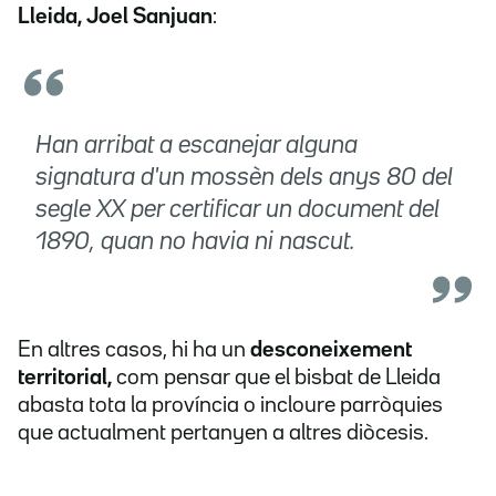
Lleida, Joel Sanjuan
:
Han arribat a escanejar alguna
signatura d'un mossèn dels anys 80 del
segle XX per certificar un document del
1890, quan no havia ni nascut.
En altres casos, hi ha un
desconeixement
territorial,
com pensar que el bisbat de Lleida
abasta tota la província o incloure parròquies
que actualment pertanyen a altres diòcesis.