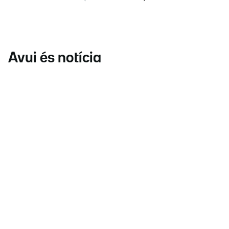
Avui és notícia