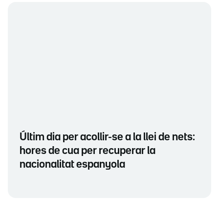
Últim dia per acollir-se a la llei de nets:
hores de cua per recuperar la
nacionalitat espanyola