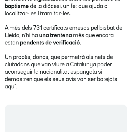
baptisme
de la diòcesi, un fet que ajuda a
localitzar-les i tramitar-les.
A més dels 731 certificats emesos pel bisbat de
Lleida, n'hi ha
una trentena
més que encara
estan
pendents de verificació
.
Un procés, doncs, que permetrà als nets de
ciutadans que van viure a Catalunya poder
aconseguir la nacionalitat espanyola si
demostren que els seus avis van ser batejats
aquí.