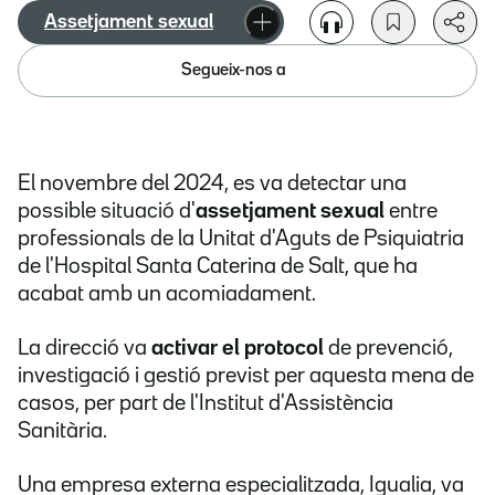
Assetjament sexual
Segueix-nos a
El novembre del 2024, es va detectar una
possible situació d'
assetjament sexual
entre
professionals de la Unitat d'Aguts de Psiquiatria
de l'Hospital Santa Caterina de Salt, que ha
acabat amb un acomiadament.
La direcció va
activar el protocol
de prevenció,
investigació i gestió previst per aquesta mena de
casos, per part de l'Institut d'Assistència
Sanitària.
Una empresa externa especialitzada, Igualia, va