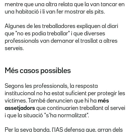
mentre que una altra relata que la van tancar en
una habitació i li van fer mostrar els pits.
Algunes de les treballadores expliquen al diari
que "no es podia treballar" i que diverses
professionals van demanar el trasllat a altres
serveis.
Més casos possibles
Segons les professionals, la resposta
institucional no ha estat suficient per protegir les
víctimes. També denuncien que hi ha
més
assetjadors
que continuarien treballant al servei
i que la situació "s'ha normalitzat".
Per la seva banda, l'IAS defensa que, arran dels