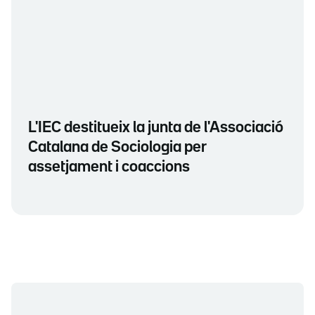
L'IEC destitueix la junta de l'Associació
Catalana de Sociologia per
assetjament i coaccions