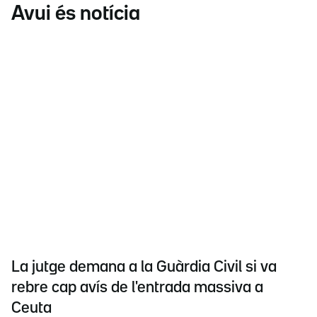
Avui és notícia
La jutge demana a la Guàrdia Civil si va
rebre cap avís de l'entrada massiva a
Ceuta