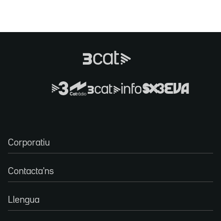
Corporatiu
Contacta'ns
Llengua