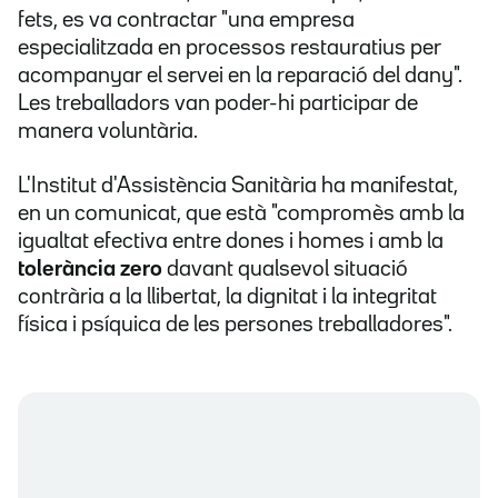
fets, es va contractar "una empresa
especialitzada en processos restauratius per
acompanyar el servei en la reparació del dany".
Les treballadors van poder-hi participar de
manera voluntària.
L'Institut d'Assistència Sanitària ha manifestat,
en un comunicat, que està "compromès amb la
igualtat efectiva entre dones i homes i amb la
tolerància zero
davant qualsevol situació
contrària a la llibertat, la dignitat i la integritat
física i psíquica de les persones treballadores".