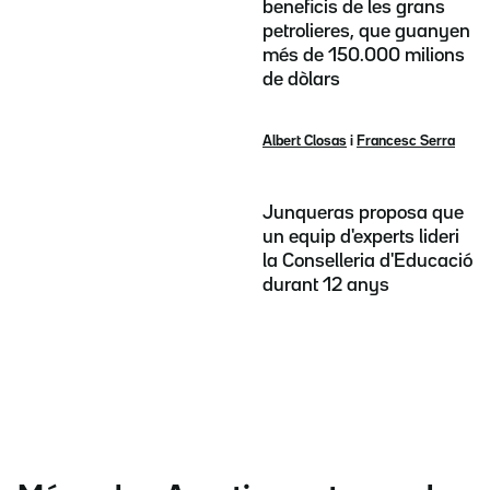
beneficis de les grans
petrolieres, que guanyen
més de 150.000 milions
de dòlars
Albert Closas
i
Francesc Serra
Junqueras proposa que
un equip d'experts lideri
la Conselleria d'Educació
durant 12 anys