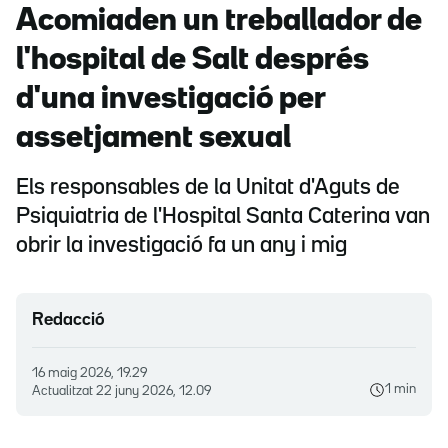
Acomiaden un treballador de
l'hospital de Salt després
d'una investigació per
assetjament sexual
Els responsables de la Unitat d'Aguts de
Psiquiatria de l'Hospital Santa Caterina van
obrir la investigació fa un any i mig
Redacció
16 maig 2026, 19.29
1 min
Actualitzat
22 juny 2026, 12.09