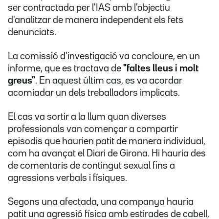
ser contractada per l'IAS amb l'objectiu
d'analitzar de manera independent els fets
denunciats.
La comissió d'investigació va concloure, en un
informe, que es tractava de
"faltes lleus i molt
greus"
. En aquest últim cas, es va acordar
acomiadar un dels treballadors implicats.
El cas va sortir a la llum quan diverses
professionals van començar a compartir
episodis que haurien patit de manera individual,
com ha avançat el Diari de Girona. Hi hauria des
de comentaris de contingut sexual fins a
agressions verbals i físiques.
Segons una afectada, una companya hauria
patit una agressió física amb estirades de cabell,