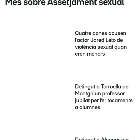
Més sobre Assetjament sexual
Quatre dones acusen
l'actor Jared Leto de
violència sexual quan
eren menors
Detingut a Torroella de
Montgrí un professor
jubilat per fer tocaments
a alumnes